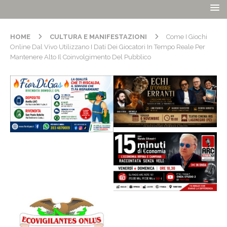
HOME
CULTURA E MANIFESTAZIONI
Come I Giochi
Online Dal Vivo Utilizzano I Dati Dei Giocatori In Tempo Reale Per
Mantenere Alto Il Coinvolgimento Del Pubblico