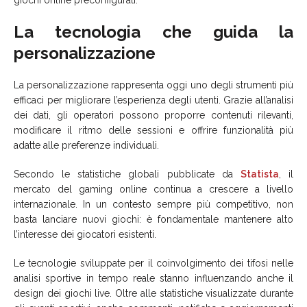
La tecnologia che guida la
personalizzazione
La personalizzazione rappresenta oggi uno degli strumenti più
efficaci per migliorare l’esperienza degli utenti. Grazie all’analisi
dei dati, gli operatori possono proporre contenuti rilevanti,
modificare il ritmo delle sessioni e offrire funzionalità più
adatte alle preferenze individuali.
Secondo le statistiche globali pubblicate da
Statista
, il
mercato del gaming online continua a crescere a livello
internazionale. In un contesto sempre più competitivo, non
basta lanciare nuovi giochi: è fondamentale mantenere alto
l’interesse dei giocatori esistenti.
Le tecnologie sviluppate per il coinvolgimento dei tifosi nelle
analisi sportive in tempo reale stanno influenzando anche il
design dei giochi live. Oltre alle statistiche visualizzate durante