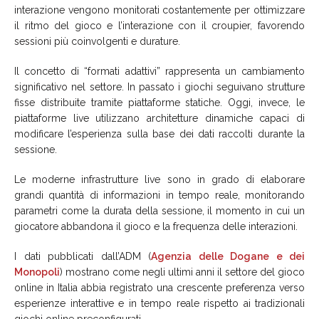
interazione vengono monitorati costantemente per ottimizzare
il ritmo del gioco e l’interazione con il croupier, favorendo
sessioni più coinvolgenti e durature.
Il concetto di “formati adattivi” rappresenta un cambiamento
significativo nel settore. In passato i giochi seguivano strutture
fisse distribuite tramite piattaforme statiche. Oggi, invece, le
piattaforme live utilizzano architetture dinamiche capaci di
modificare l’esperienza sulla base dei dati raccolti durante la
sessione.
Le moderne infrastrutture live sono in grado di elaborare
grandi quantità di informazioni in tempo reale, monitorando
parametri come la durata della sessione, il momento in cui un
giocatore abbandona il gioco e la frequenza delle interazioni.
I dati pubblicati dall’ADM (
Agenzia delle Dogane e dei
Monopoli
) mostrano come negli ultimi anni il settore del gioco
online in Italia abbia registrato una crescente preferenza verso
esperienze interattive e in tempo reale rispetto ai tradizionali
giochi online preconfigurati.