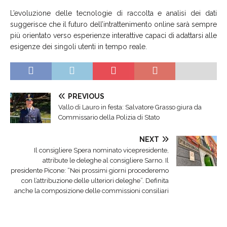
L’evoluzione delle tecnologie di raccolta e analisi dei dati
suggerisce che il futuro dell’intrattenimento online sarà sempre
più orientato verso esperienze interattive capaci di adattarsi alle
esigenze dei singoli utenti in tempo reale.
PREVIOUS
Vallo di Lauro in festa: Salvatore Grasso giura da
Commissario della Polizia di Stato
NEXT
Il consigliere Spera nominato vicepresidente,
attribute le deleghe al consigliere Sarno. Il
presidente Picone: “Nei prossimi giorni procederemo
con l’attribuzione delle ulteriori deleghe”. Definita
anche la composizione delle commissioni consiliari