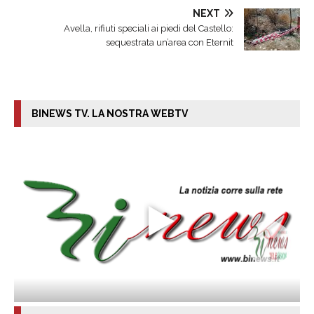
NEXT
Avella, rifiuti speciali ai piedi del Castello:
sequestrata un’area con Eternit
BINEWS TV. LA NOSTRA WEBTV