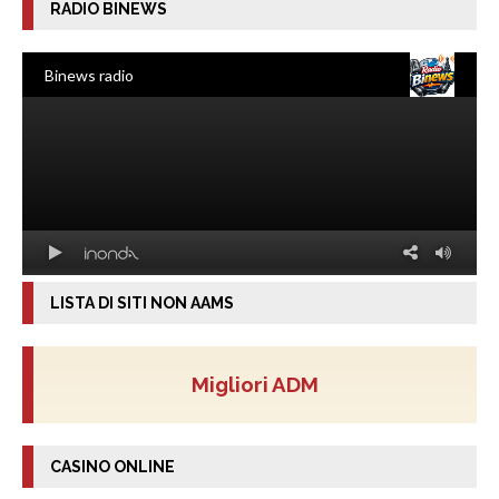
RADIO BINEWS
LISTA DI SITI NON AAMS
Migliori ADM
CASINO ONLINE