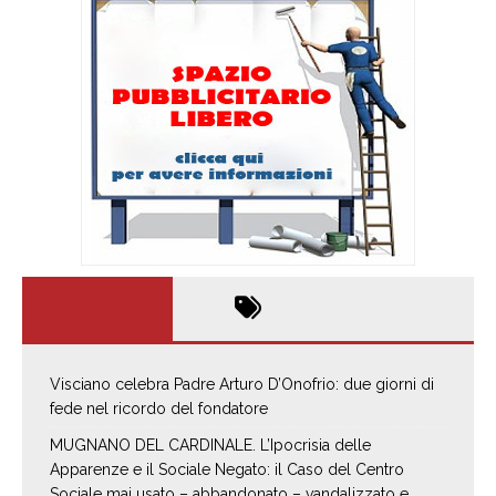
Visciano celebra Padre Arturo D’Onofrio: due giorni di
fede nel ricordo del fondatore
MUGNANO DEL CARDINALE. L’Ipocrisia delle
Apparenze e il Sociale Negato: il Caso del Centro
Sociale mai usato – abbandonato – vandalizzato e