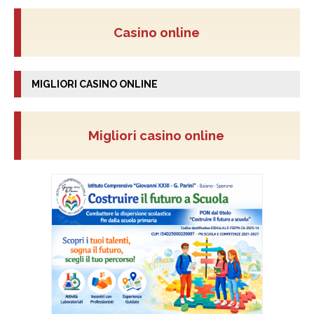
Casino online
MIGLIORI CASINO ONLINE
Migliori casino online