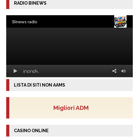
RADIO BINEWS
LISTA DI SITI NON AAMS
Migliori ADM
CASINO ONLINE