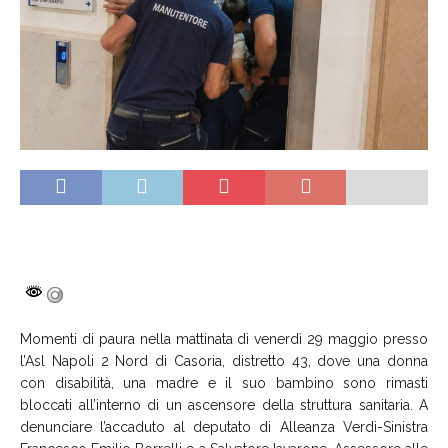
Momenti di paura nella mattinata di venerdì 29 maggio presso
l’Asl Napoli 2 Nord di Casoria, distretto 43, dove una donna
con disabilità, una madre e il suo bambino sono rimasti
bloccati all’interno di un ascensore della struttura sanitaria. A
denunciare l’accaduto al deputato di Alleanza Verdi-Sinistra