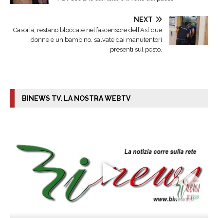
NEXT
Casoria, restano bloccate nell’ascensore dell’Asl due
donne e un bambino, salvate dai manutentori
presenti sul posto.
BINEWS TV. LA NOSTRA WEBTV