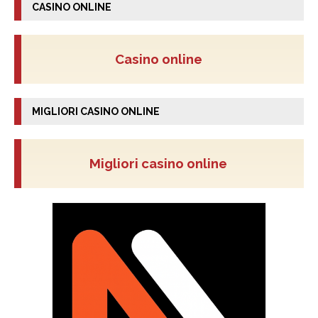
CASINO ONLINE
Casino online
MIGLIORI CASINO ONLINE
Migliori casino online