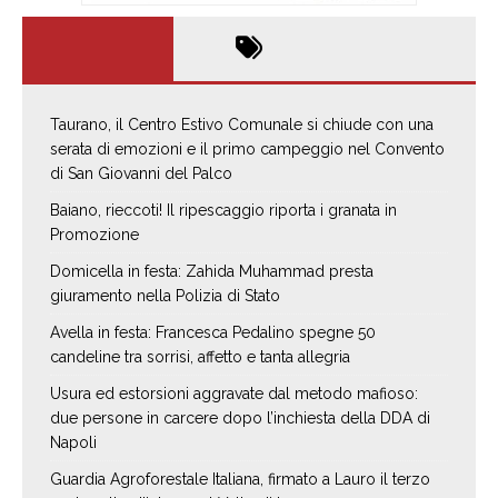
Taurano, il Centro Estivo Comunale si chiude con una
serata di emozioni e il primo campeggio nel Convento
di San Giovanni del Palco
Baiano, rieccoti! Il ripescaggio riporta i granata in
Promozione
Domicella in festa: Zahida Muhammad presta
giuramento nella Polizia di Stato
Avella in festa: Francesca Pedalino spegne 50
candeline tra sorrisi, affetto e tanta allegria
Usura ed estorsioni aggravate dal metodo mafioso:
due persone in carcere dopo l’inchiesta della DDA di
Napoli
Guardia Agroforestale Italiana, firmato a Lauro il terzo