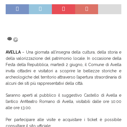
AVELLA
– Una giornata all’insegna della cultura, della storia e
della valorizzazione del patrimonio locale. In occasione della
Festa della Repubblica, martedì 2 giugno, il Comune di Avella
invita cittadini e visitatori a scoprire le bellezze storiche e
archeologiche del territorio attraverso l’apertura straordinaria di
alcuni dei siti più rappresentativi della città.
Saranno aperti al pubblico il suggestivo Castello di Avella e
l’antico Anfiteatro Romano di Avella, visitabili dalle ore 10:00
alle ore 13:00.
Per partecipare alle visite e acquistare i ticket è possibile
consultare il sito ufficiale: