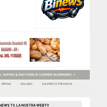
NI, SAPORI & DINTORNI DI CARMEN GUERRIERO
IRPINIA
NOLANO
SALERNO E PROVINCIA
NEWS TV. LA NOSTRA WEBTV