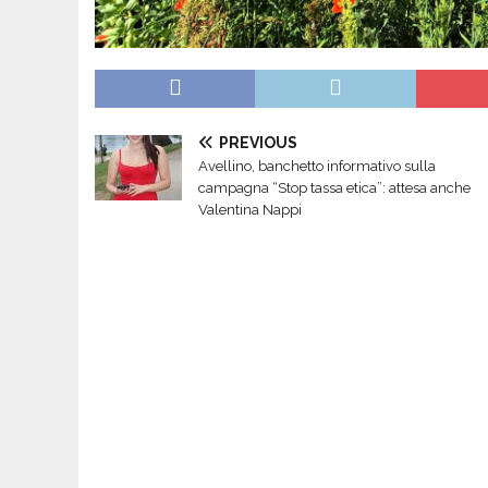
PREVIOUS
Avellino, banchetto informativo sulla
campagna “Stop tassa etica”: attesa anche
Valentina Nappi