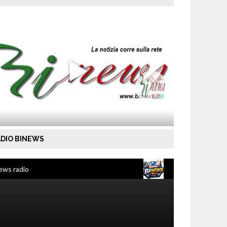
DIO BINEWS