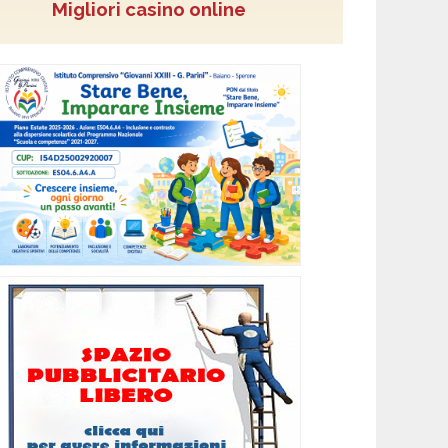
Migliori casino online