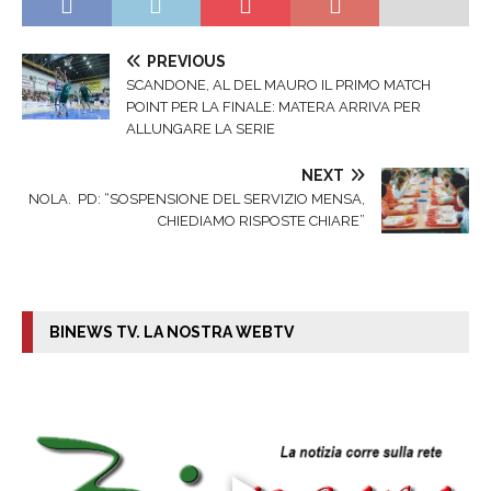
PREVIOUS
SCANDONE, AL DEL MAURO IL PRIMO MATCH
POINT PER LA FINALE: MATERA ARRIVA PER
ALLUNGARE LA SERIE
NEXT
NOLA. PD: “SOSPENSIONE DEL SERVIZIO MENSA,
CHIEDIAMO RISPOSTE CHIARE”
BINEWS TV. LA NOSTRA WEBTV