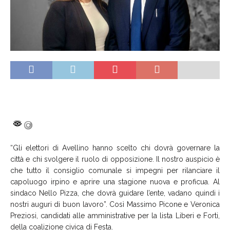
“Gli elettori di Avellino hanno scelto chi dovrà governare la
città e chi svolgere il ruolo di opposizione. Il nostro auspicio è
che tutto il consiglio comunale si impegni per rilanciare il
capoluogo irpino e aprire una stagione nuova e proficua. Al
sindaco Nello Pizza, che dovrà guidare l’ente, vadano quindi i
nostri auguri di buon lavoro”. Così Massimo Picone e Veronica
Preziosi, candidati alle amministrative per la lista Liberi e Forti,
della coalizione civica di Festa.