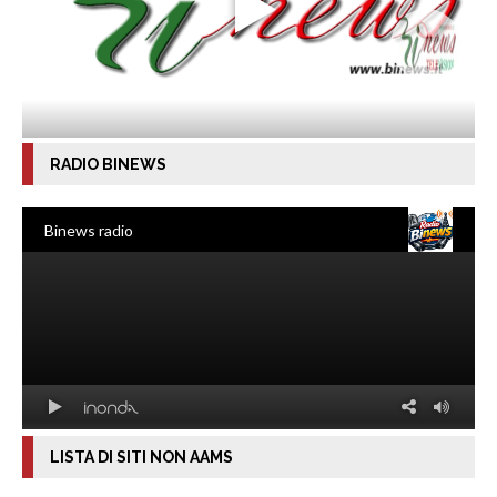
RADIO BINEWS
LISTA DI SITI NON AAMS