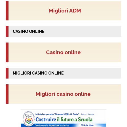
Migliori ADM
CASINO ONLINE
Casino online
MIGLIORI CASINO ONLINE
Migliori casino online