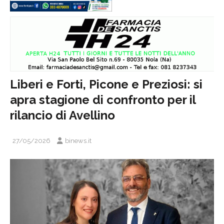
Liberi e Forti, Picone e Preziosi: si
apra stagione di confronto per il
rilancio di Avellino
27/05/2026
binews.it