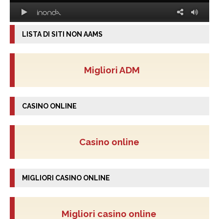
LISTA DI SITI NON AAMS
Migliori ADM
CASINO ONLINE
Casino online
MIGLIORI CASINO ONLINE
Migliori casino online