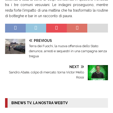
tra i tre comuni vesuviani. Le indagini proseguono, mentre
resta forte l’impatto di una mattina che ha trasformato la routine
di botteghe e bar in un racconto di paura.
PREVIOUS
Terra dei Fuochi, la nuova offensiva dello Stato:
denunce, arresti e sequestri in una campagna senza
tregua
NEXT
Sandro Abate, colpo di mercato: torna Victor Mello
Rossi
BINEWS TV. LA NOSTRA WEBTV