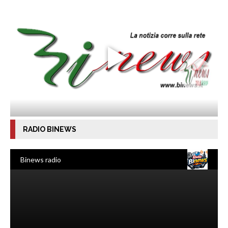
RADIO BINEWS