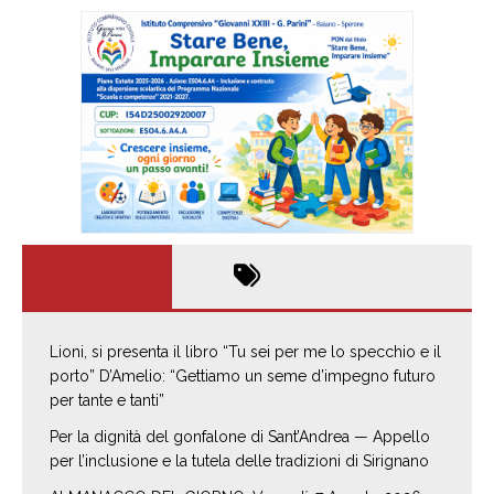
Lioni, si presenta il libro “Tu sei per me lo specchio e il
porto” D’Amelio: “Gettiamo un seme d’impegno futuro
per tante e tanti”
Per la dignità del gonfalone di Sant’Andrea — Appello
per l’inclusione e la tutela delle tradizioni di Sirignano