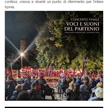
continui, cresca e diventi un punto di riferimento per l’intera
Irpinia.