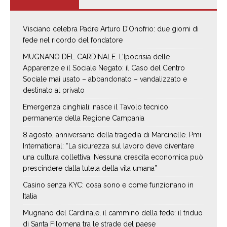
Visciano celebra Padre Arturo D’Onofrio: due giorni di
fede nel ricordo del fondatore
MUGNANO DEL CARDINALE. L’Ipocrisia delle
Apparenze e il Sociale Negato: il Caso del Centro
Sociale mai usato – abbandonato – vandalizzato e
destinato al privato
Emergenza cinghiali: nasce il Tavolo tecnico
permanente della Regione Campania
8 agosto, anniversario della tragedia di Marcinelle. Pmi
International: “La sicurezza sul lavoro deve diventare
una cultura collettiva. Nessuna crescita economica può
prescindere dalla tutela della vita umana”
Casino senza KYC: cosa sono e come funzionano in
Italia
Mugnano del Cardinale, il cammino della fede: il triduo
di Santa Filomena tra le strade del paese