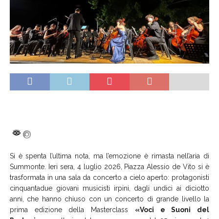
Si è spenta l’ultima nota, ma l’emozione è rimasta nell’aria di
Summonte. Ieri sera, 4 luglio 2026, Piazza Alessio de Vito si è
trasformata in una sala da concerto a cielo aperto: protagonisti
cinquantadue giovani musicisti irpini, dagli undici ai diciotto
anni, che hanno chiuso con un concerto di grande livello la
prima edizione della Masterclass
«Voci e Suoni del