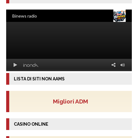
LISTA DI SITI NON AAMS
Migliori ADM
CASINO ONLINE