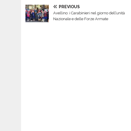
PREVIOUS
Avellino: i Carabinieri nel giorno dell’unità
Nazionale e delle Forze Armate