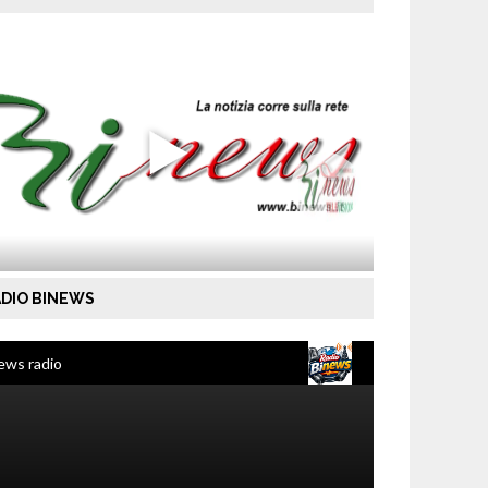
DIO BINEWS