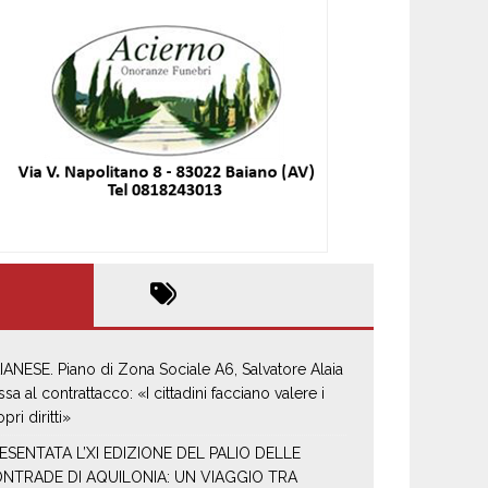
IANESE. Piano di Zona Sociale A6, Salvatore Alaia
ssa al contrattacco: «I cittadini facciano valere i
pri diritti»
ESENTATA L’XI EDIZIONE DEL PALIO DELLE
NTRADE DI AQUILONIA: UN VIAGGIO TRA