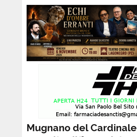
Mugnano del Cardinale, 