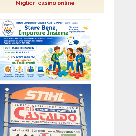
Migliori casino online