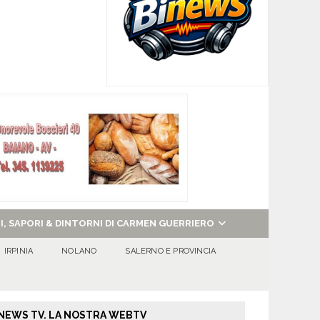
NI, SAPORI & DINTORNI DI CARMEN GUERRIERO
IRPINIA
NOLANO
SALERNO E PROVINCIA
NEWS TV. LA NOSTRA WEBTV