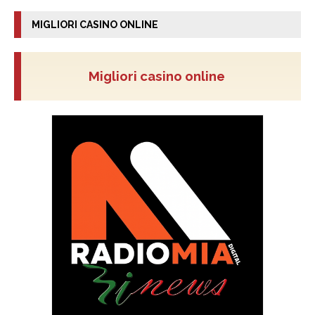
MIGLIORI CASINO ONLINE
Migliori casino online