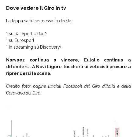
Dove vedere il Giro in tv
La tappa sarà trasmessa in diretta:
* su Rai Sport e Rai 2
* su Eurosport
* in streaming su Discovery+
Narvaez continua a vincere, Eulalio continua a
difendersi. A Novi Ligure toccherà ai velocisti provare a
riprendersi la scena.
Credito foto: pagine ufficiali Facebook del Giro d’Italia e della
Carovana del Giro.