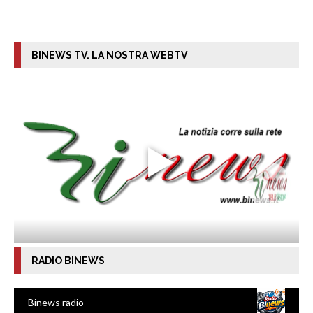
BINEWS TV. LA NOSTRA WEBTV
RADIO BINEWS