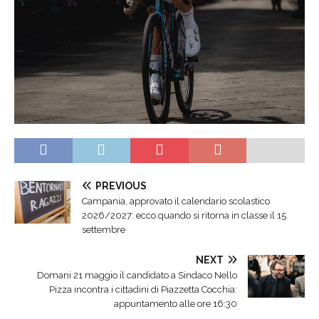
PREVIOUS
Campania, approvato il calendario scolastico
2026/2027: ecco quando si ritorna in classe il 15
settembre
NEXT
Domani 21 maggio il candidato a Sindaco Nello
Pizza incontra i cittadini di Piazzetta Cocchia:
appuntamento alle ore 16:30