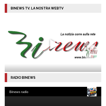
BINEWS TV. LA NOSTRA WEBTV
RADIO BINEWS