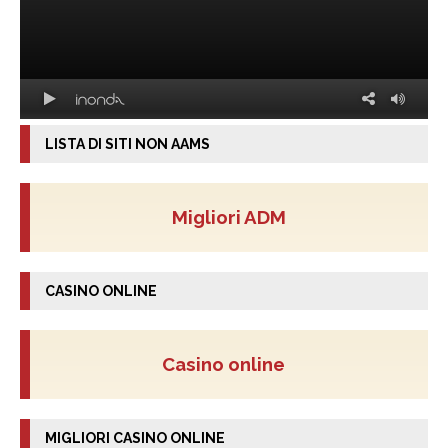
LISTA DI SITI NON AAMS
Migliori ADM
CASINO ONLINE
Casino online
MIGLIORI CASINO ONLINE