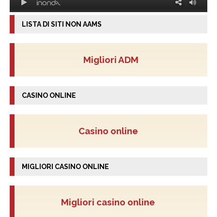
LISTA DI SITI NON AAMS
Migliori ADM
CASINO ONLINE
Casino online
MIGLIORI CASINO ONLINE
Migliori casino online