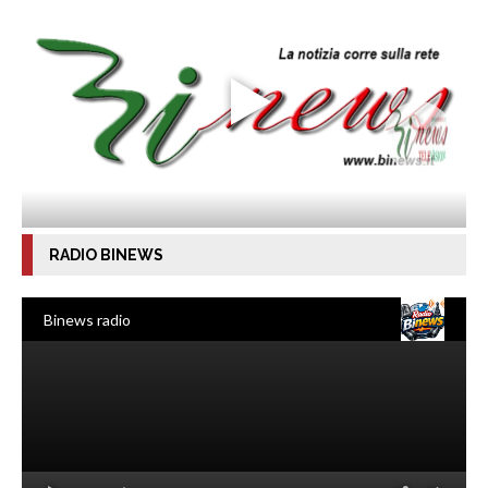
RADIO BINEWS