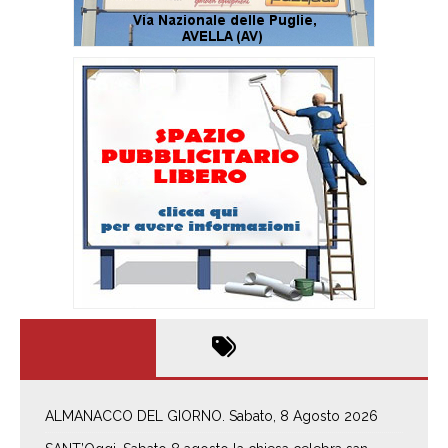
ALMANACCO DEL GIORNO. Sabato, 8 Agosto 2026