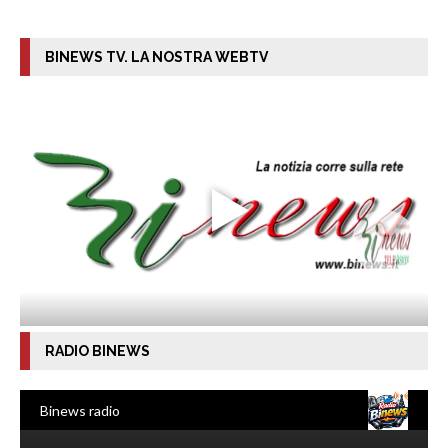
BINEWS TV. LA NOSTRA WEBTV
RADIO BINEWS