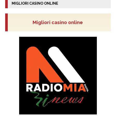
MIGLIORI CASINO ONLINE
Migliori casino online