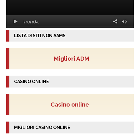
LISTA DI SITI NON AAMS
Migliori ADM
CASINO ONLINE
Casino online
MIGLIORI CASINO ONLINE