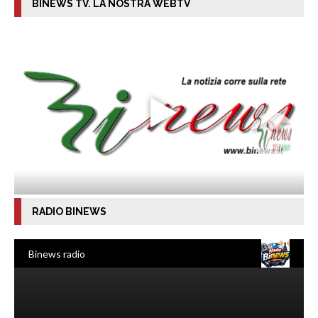
BINEWS TV. LA NOSTRA WEBTV
RADIO BINEWS