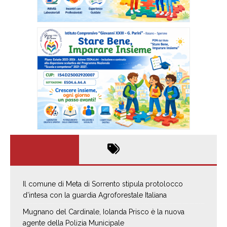
Il comune di Meta di Sorrento stipula protolocco
d’intesa con la guardia Agroforestale Italiana
Mugnano del Cardinale, Iolanda Prisco è la nuova
agente della Polizia Municipale