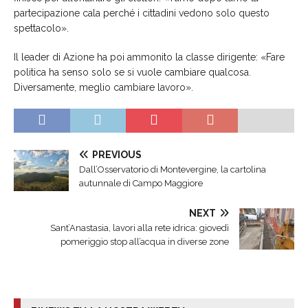
partecipazione cala perché i cittadini vedono solo questo
spettacolo».
Il leader di Azione ha poi ammonito la classe dirigente: «Fare
politica ha senso solo se si vuole cambiare qualcosa.
Diversamente, meglio cambiare lavoro».
PREVIOUS
Dall’Osservatorio di Montevergine, la cartolina
autunnale di Campo Maggiore
NEXT
Sant’Anastasia, lavori alla rete idrica: giovedì
pomeriggio stop all’acqua in diverse zone