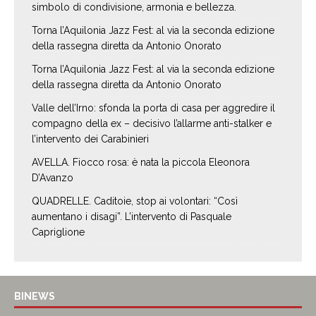
simbolo di condivisione, armonia e bellezza.
Torna l’Aquilonia Jazz Fest: al via la seconda edizione
della rassegna diretta da Antonio Onorato
Torna l’Aquilonia Jazz Fest: al via la seconda edizione
della rassegna diretta da Antonio Onorato
Valle dell’Irno: sfonda la porta di casa per aggredire il
compagno della ex – decisivo l’allarme anti-stalker e
l’intervento dei Carabinieri
AVELLA. Fiocco rosa: è nata la piccola Eleonora
D’Avanzo
QUADRELLE. Caditoie, stop ai volontari: “Così
aumentano i disagi”. L’intervento di Pasquale
Capriglione
BINEWS