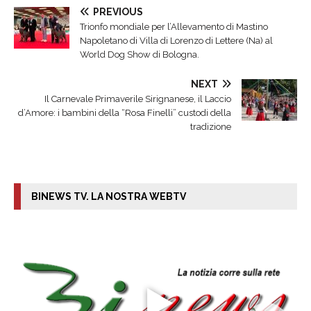
PREVIOUS
Trionfo mondiale per l’Allevamento di Mastino
Napoletano di Villa di Lorenzo di Lettere (Na) al
World Dog Show di Bologna.
NEXT
​Il Carnevale Primaverile Sirignanese, il Laccio
d’Amore: i bambini della “Rosa Finelli” custodi della
tradizione
BINEWS TV. LA NOSTRA WEBTV