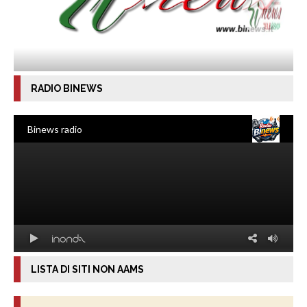
RADIO BINEWS
LISTA DI SITI NON AAMS