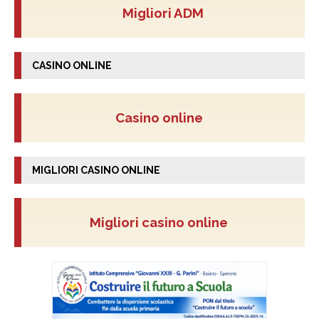
Migliori ADM
CASINO ONLINE
Casino online
MIGLIORI CASINO ONLINE
Migliori casino online