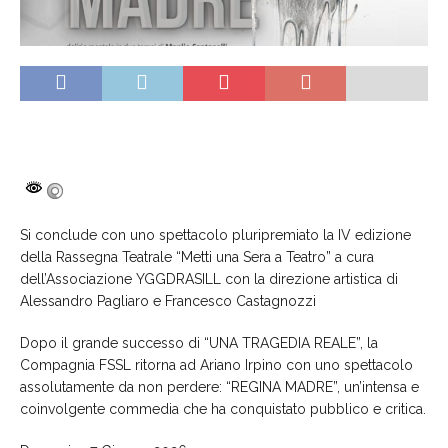
Si conclude con uno spettacolo pluripremiato la IV edizione
della Rassegna Teatrale “Metti una Sera a Teatro” a cura
dell’Associazione YGGDRASILL con la direzione artistica di
Alessandro Pagliaro e Francesco Castagnozzi
Dopo il grande successo di “UNA TRAGEDIA REALE”, la
Compagnia FSSL ritorna ad Ariano Irpino con uno spettacolo
assolutamente da non perdere: “REGINA MADRE”, un’intensa e
coinvolgente commedia che ha conquistato pubblico e critica.