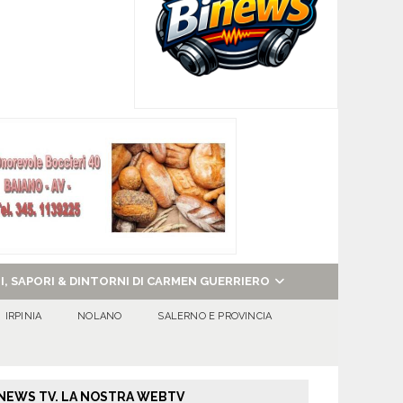
NI, SAPORI & DINTORNI DI CARMEN GUERRIERO
IRPINIA
NOLANO
SALERNO E PROVINCIA
NEWS TV. LA NOSTRA WEBTV