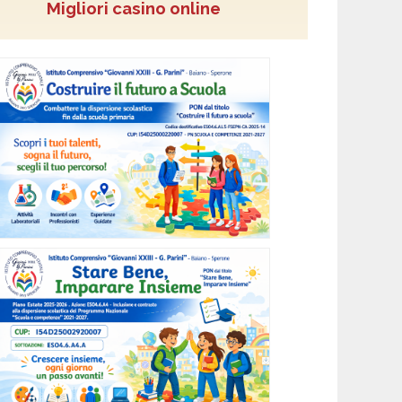
Migliori casino online