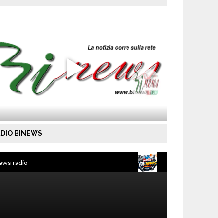
DIO BINEWS