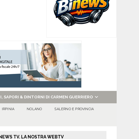
NI, SAPORI & DINTORNI DI CARMEN GUERRIERO
IRPINIA
NOLANO
SALERNO E PROVINCIA
NEWS TV. LA NOSTRA WEBTV