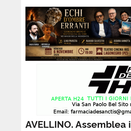
AVELLINO. Assemblea i