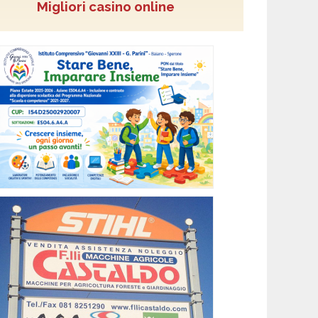
Migliori casino online