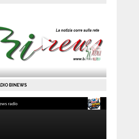
DIO BINEWS