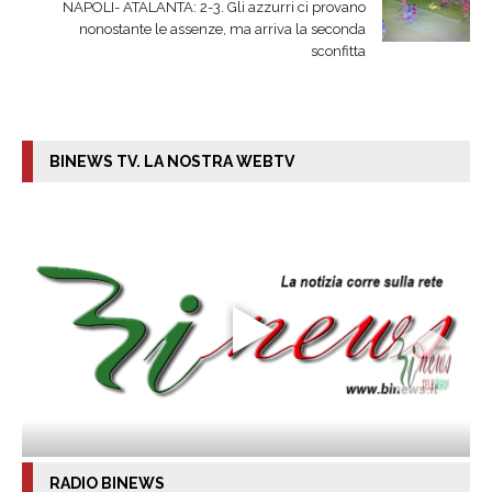
NAPOLI- ATALANTA: 2-3. Gli azzurri ci provano
nonostante le assenze, ma arriva la seconda
sconfitta
BINEWS TV. LA NOSTRA WEBTV
RADIO BINEWS