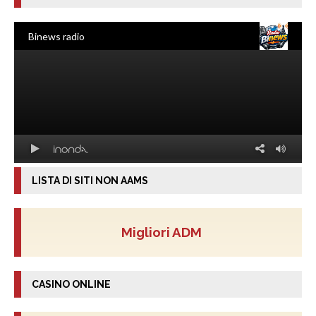
LISTA DI SITI NON AAMS
Migliori ADM
CASINO ONLINE