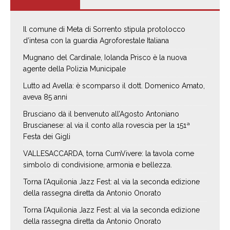
Il comune di Meta di Sorrento stipula protolocco
d’intesa con la guardia Agroforestale Italiana
Mugnano del Cardinale, Iolanda Prisco è la nuova
agente della Polizia Municipale
Lutto ad Avella: è scomparso il dott. Domenico Amato,
aveva 85 anni
Brusciano dà il benvenuto all’Agosto Antoniano
Bruscianese: al via il conto alla rovescia per la 151ª
Festa dei Gigli
VALLESACCARDA, torna CumVivere: la tavola come
simbolo di condivisione, armonia e bellezza.
Torna l’Aquilonia Jazz Fest: al via la seconda edizione
della rassegna diretta da Antonio Onorato
Torna l’Aquilonia Jazz Fest: al via la seconda edizione
della rassegna diretta da Antonio Onorato