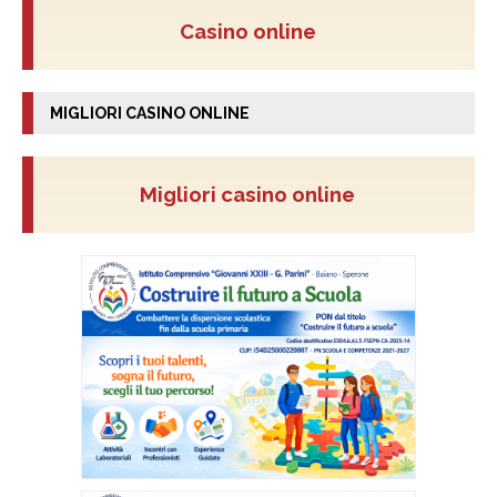
Casino online
MIGLIORI CASINO ONLINE
Migliori casino online