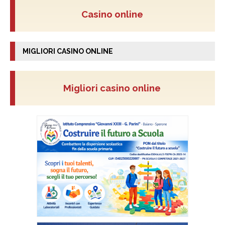
Casino online
MIGLIORI CASINO ONLINE
Migliori casino online