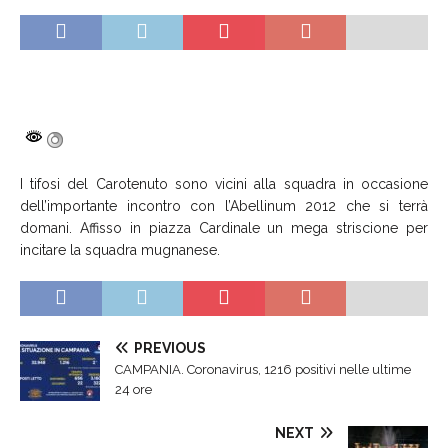
I tifosi del Carotenuto sono vicini alla squadra in occasione
dell’importante incontro con l’Abellinum 2012 che si terrà
domani. Affisso in piazza Cardinale un mega striscione per
incitare la squadra mugnanese.
PREVIOUS
CAMPANIA. Coronavirus, 1216 positivi nelle ultime
24 ore
NEXT