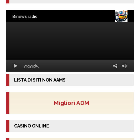
LISTA DI SITI NON AAMS
Migliori ADM
CASINO ONLINE