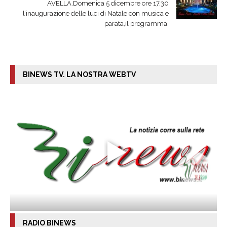
AVELLA.Domenica 5 dicembre ore 17.30
l’inaugurazione delle luci di Natale con musica e
parata,il programma.
BINEWS TV. LA NOSTRA WEBTV
RADIO BINEWS