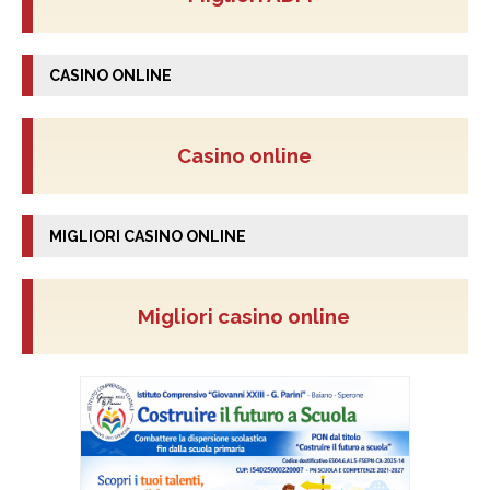
CASINO ONLINE
Casino online
MIGLIORI CASINO ONLINE
Migliori casino online