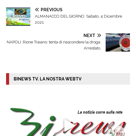
PREVIOUS
ALMANACCO DEL GIORNO. Sabato, 4 Dicembre
2021
NEXT
NAPOLI. Rione Traiano: tenta di nascondere la droga.
Arrestato.
BINEWS TV. LA NOSTRA WEBTV