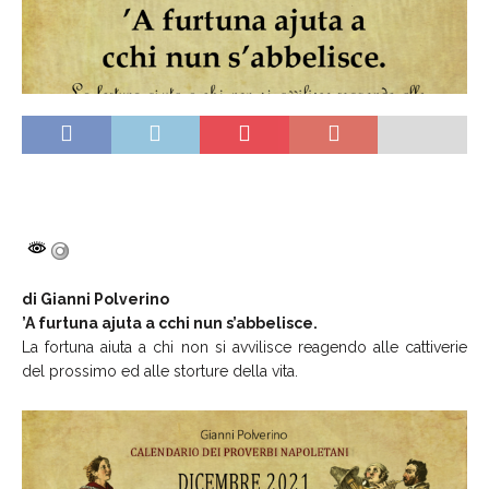
di Gianni Polverino
’A furtuna ajuta a cchi nun s’abbelisce.
La fortuna aiuta a chi non si avvilisce reagendo alle cattiverie
del prossimo ed alle storture della vita.