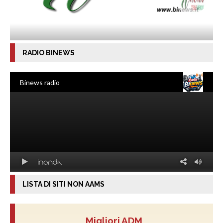
RADIO BINEWS
LISTA DI SITI NON AAMS
Migliori ADM