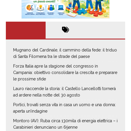
Mugnano del Cardinale, il cammino della fede: il triduo
di Santa Filomena tra le strade del paese
Forza Italia apre la stagione del congresso in
Campania: obiettivo consolidare la crescita e preparare
le prossime sfide
Lauro riaccende la storia: il Castello Lancellotti tornerà
ad ardere nella notte del 30 agosto
Portici, trovati senza vita in casa un uomo e una donna:
aperta un’indagine
Montoro (AV): Ruba circa 130mila di energia elettrica – i
Carabinieri denunciano un 65enne