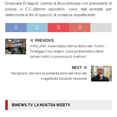
Emanuele Di Napoli, 21enne di Boscotrecase con precedenti di
polizia, e C.C.,18enne oplontino, sono stati arrestati per
detenzione ai fini di spaccio di sostanza stupefacente.
PREVIOUS
AVELLINO. Assemblea interna della rete “AURA –
Protegge il tuo respiro, sulla problematica delle
polveri sottili in provincia di Avellino”,
NEXT
Marigliano: domani la presentazione del libro del
magistrato Eduardo Savarese
BINEWS TV. LA NOSTRA WEBTV