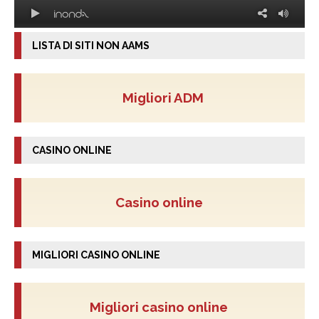
LISTA DI SITI NON AAMS
Migliori ADM
CASINO ONLINE
Casino online
MIGLIORI CASINO ONLINE
Migliori casino online