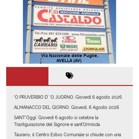
‘O PRUVERBIO D’ ‘O JUORNO. Giovedì 6 agosto 2026
ALMANACCO DEL GIORNO. Giovedí, 6 Agosto 2026
SANT’Oggi. Giovedì 6 agosto si celebra la
Trasfigurazione del Signore e sant’Ormisda
Taurano, il Centro Estivo Comunale si chiude con una