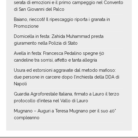
serata di emozioni e il primo campeggio nel Convento
di San Giovanni del Palco
Baiano, rieccoti! Il ripescaggio riporta i granata in
Promozione
Domicella in festa: Zahida Muhammad presta
giuramento nella Polizia di Stato
Avella in festa: Francesca Pedalino spegne 50
candeline tra sorrisi, affetto e tanta allegria
Usura ed estorsioni aggravate dal metodo mafioso:
due persone in carcere dopo l’inchiesta della DDA di
Napoli
Guardia Agroforestale Italiana, firmato a Lauro il terzo
protocollo d’intesa nel Vallo di Lauro
Mugnano – Auguri a Teresa Mugnano per il suo 40°
compleanno