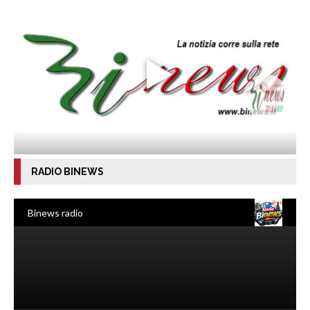
RADIO BINEWS