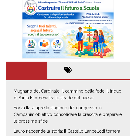
Mugnano del Cardinale, il cammino della fede: il triduo
di Santa Filomena tra le strade del paese
Forza Italia apre la stagione del congresso in
Campania: obiettivo consolidare la crescita e preparare
le prossime sfide
Lauro riaccende la storia: il Castello Lancellotti tornerà