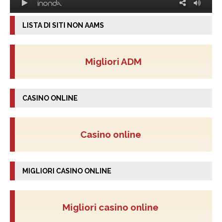
LISTA DI SITI NON AAMS
Migliori ADM
CASINO ONLINE
Casino online
MIGLIORI CASINO ONLINE
Migliori casino online