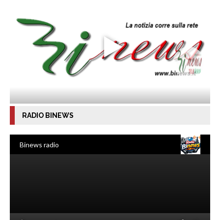
RADIO BINEWS