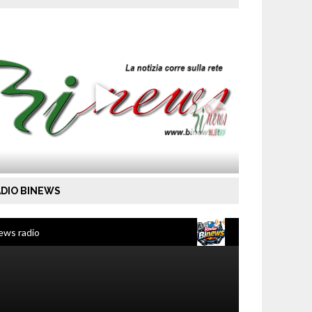
DIO BINEWS