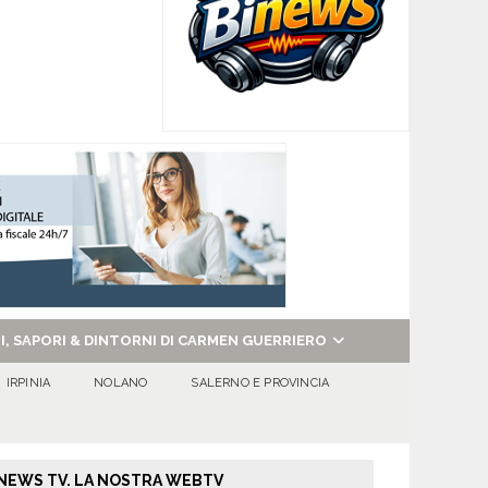
NI, SAPORI & DINTORNI DI CARMEN GUERRIERO
IRPINIA
NOLANO
SALERNO E PROVINCIA
NEWS TV. LA NOSTRA WEBTV