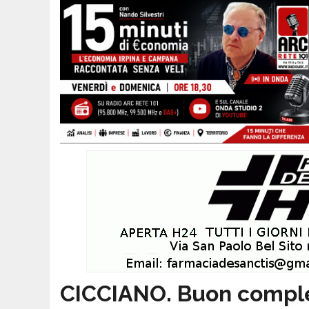
CICCIANO. Buon compl