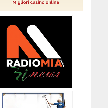
Migliori casino online