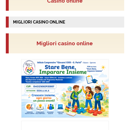
Casino online
MIGLIORI CASINO ONLINE
Migliori casino online