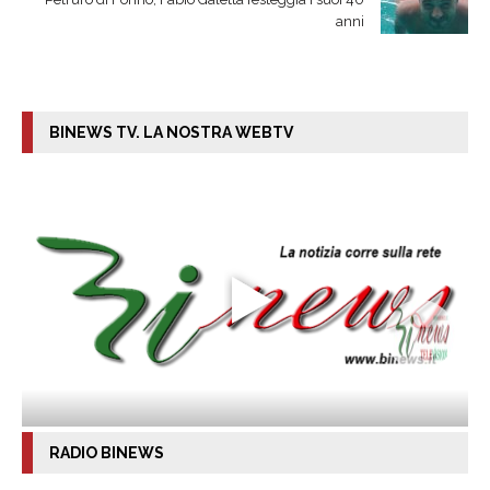
anni
BINEWS TV. LA NOSTRA WEBTV
RADIO BINEWS