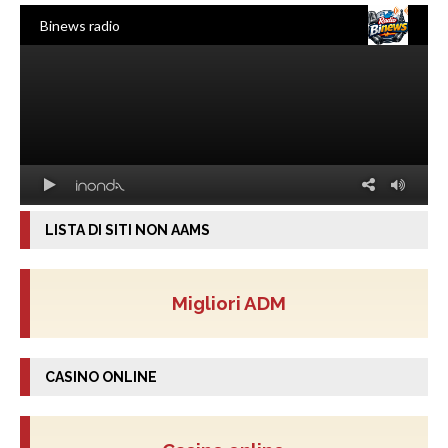
LISTA DI SITI NON AAMS
Migliori ADM
CASINO ONLINE