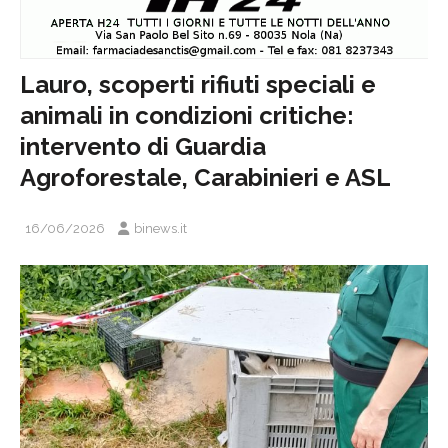
Lauro, scoperti rifiuti speciali e
animali in condizioni critiche:
intervento di Guardia
Agroforestale, Carabinieri e ASL
16/06/2026
binews.it