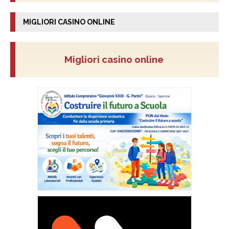
MIGLIORI CASINO ONLINE
Migliori casino online