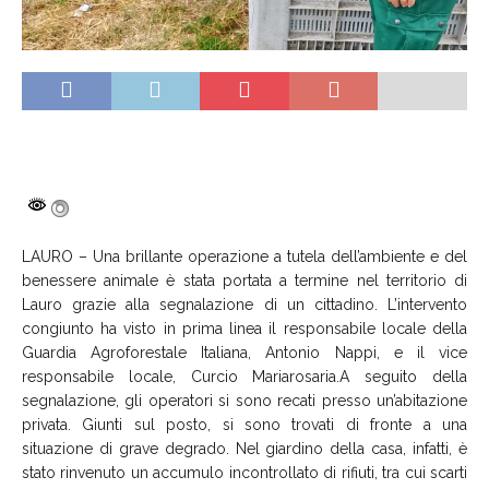
LAURO – Una brillante operazione a tutela dell’ambiente e del
benessere animale è stata portata a termine nel territorio di
Lauro grazie alla segnalazione di un cittadino. L’intervento
congiunto ha visto in prima linea il responsabile locale della
Guardia Agroforestale Italiana, Antonio Nappi, e il vice
responsabile locale, Curcio Mariarosaria.A seguito della
segnalazione, gli operatori si sono recati presso un’abitazione
privata. Giunti sul posto, si sono trovati di fronte a una
situazione di grave degrado. Nel giardino della casa, infatti, è
stato rinvenuto un accumulo incontrollato di rifiuti, tra cui scarti