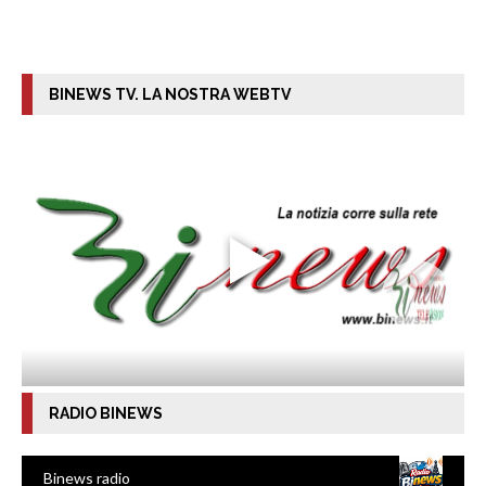
BINEWS TV. LA NOSTRA WEBTV
RADIO BINEWS