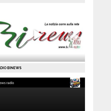
DIO BINEWS