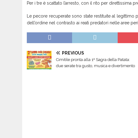
Per i tre è scattato l’arresto, con il rito per direttissima 
Le pecore recuperate sono state restituite al legittimo 
dell’ordine nel contrasto ai reati predatori nelle aree p
PREVIOUS
Cimitile pronta alla 1ª Sagra della Patata:
due serate tra gusto, musica e divertimento