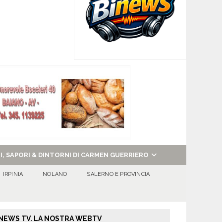
NI, SAPORI & DINTORNI DI CARMEN GUERRIERO
IRPINIA
NOLANO
SALERNO E PROVINCIA
NEWS TV. LA NOSTRA WEBTV