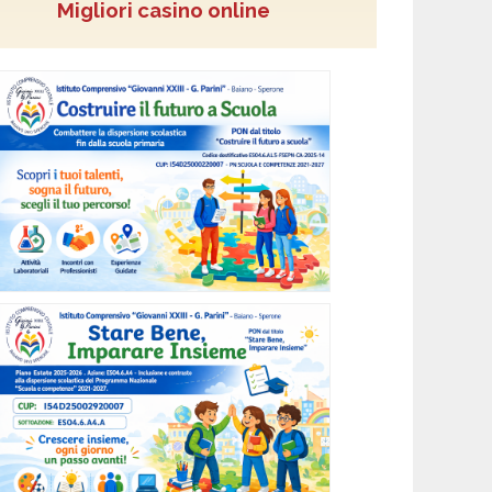
Migliori casino online