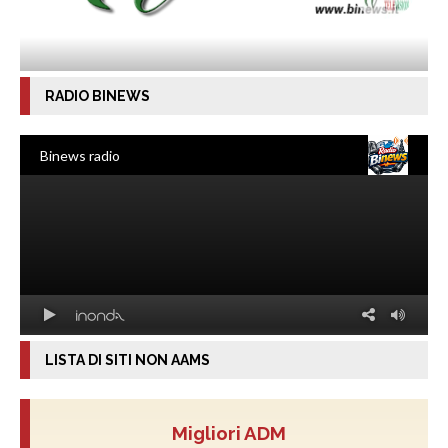
RADIO BINEWS
LISTA DI SITI NON AAMS
Migliori ADM