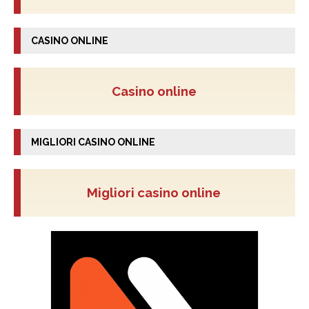
CASINO ONLINE
Casino online
MIGLIORI CASINO ONLINE
Migliori casino online