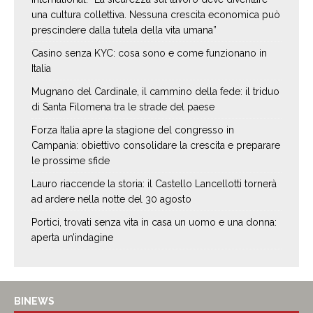
una cultura collettiva. Nessuna crescita economica può
prescindere dalla tutela della vita umana”
Casino senza KYC: cosa sono e come funzionano in
Italia
Mugnano del Cardinale, il cammino della fede: il triduo
di Santa Filomena tra le strade del paese
Forza Italia apre la stagione del congresso in
Campania: obiettivo consolidare la crescita e preparare
le prossime sfide
Lauro riaccende la storia: il Castello Lancellotti tornerà
ad ardere nella notte del 30 agosto
Portici, trovati senza vita in casa un uomo e una donna:
aperta un’indagine
BINEWS