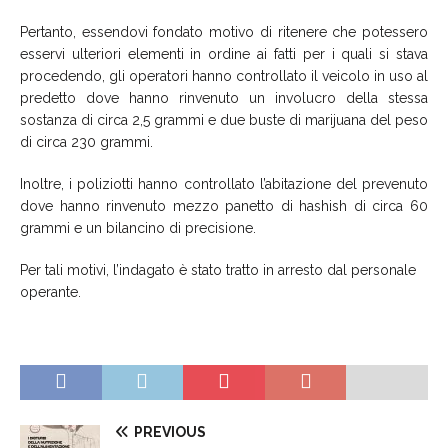
Pertanto, essendovi fondato motivo di ritenere che potessero
esservi ulteriori elementi in ordine ai fatti per i quali si stava
procedendo, gli operatori hanno controllato il veicolo in uso al
predetto dove hanno rinvenuto un involucro della stessa
sostanza di circa 2,5 grammi e due buste di marijuana del peso
di circa 230 grammi.
Inoltre, i poliziotti hanno controllato l’abitazione del prevenuto
dove hanno rinvenuto mezzo panetto di hashish di circa 60
grammi e un bilancino di precisione.
Per tali motivi, l’indagato è stato tratto in arresto dal personale
operante.
PREVIOUS