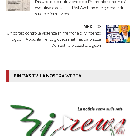
Disturbi della nutrizione e dell’Alimentazione in età
evolutiva e adulta, all’Asl Avellino due giornate di
studio e formazione
NEXT
Un corteo contro la violenza in memoria di Vincenzo
Liguori. Appuntamento giovedì mattina: da piazza
Donizetti a piazzetta Liguori
BINEWS TV. LA NOSTRA WEBTV