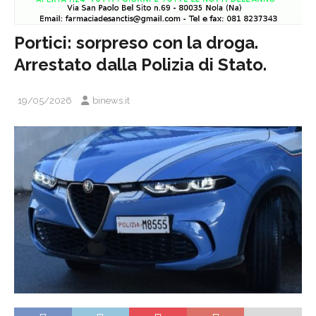
Portici: sorpreso con la droga.
Arrestato dalla Polizia di Stato.
19/05/2026
binews.it