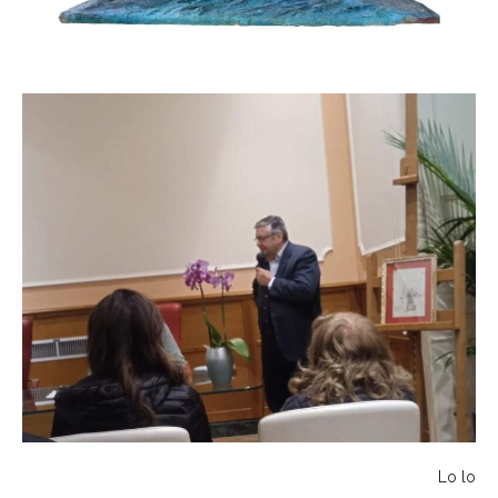
Lo lo