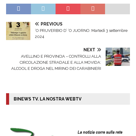
PREVIOUS
‘O PRUVERBIO D’ ‘O JUORNO. Martedì 3 settembre
2024
NEXT
AVELLINO E PROVINCIA – CONTROLLI ALLA
CIRCOLAZIONE STRADALE E ALLA MOVIDA:
ALCOOL E DROGA NEL MIRINO DEI CARABINIERI
BINEWS TV. LA NOSTRA WEBTV