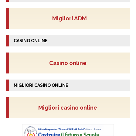
Migliori ADM
CASINO ONLINE
Casino online
MIGLIORI CASINO ONLINE
Migliori casino online