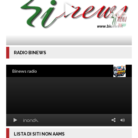
RADIO BINEWS
LISTA DI SITI NON AAMS