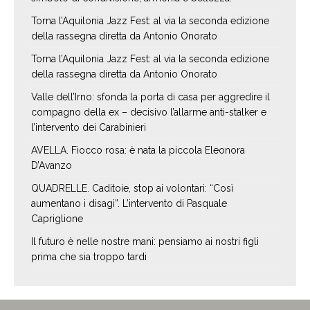
Torna l’Aquilonia Jazz Fest: al via la seconda edizione
della rassegna diretta da Antonio Onorato
Torna l’Aquilonia Jazz Fest: al via la seconda edizione
della rassegna diretta da Antonio Onorato
Valle dell’Irno: sfonda la porta di casa per aggredire il
compagno della ex – decisivo l’allarme anti-stalker e
l’intervento dei Carabinieri
AVELLA. Fiocco rosa: è nata la piccola Eleonora
D’Avanzo
QUADRELLE. Caditoie, stop ai volontari: “Così
aumentano i disagi”. L’intervento di Pasquale
Capriglione
Il futuro è nelle nostre mani: pensiamo ai nostri figli
prima che sia troppo tardi