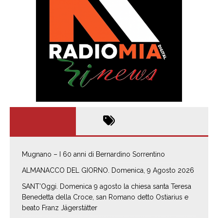
Mugnano – I 60 anni di Bernardino Sorrentino
ALMANACCO DEL GIORNO. Domenica, 9 Agosto 2026
SANT’Oggi. Domenica 9 agosto la chiesa santa Teresa
Benedetta della Croce, san Romano detto Ostiarius e
beato Franz Jägerstätter