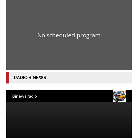
RADIO BINEWS