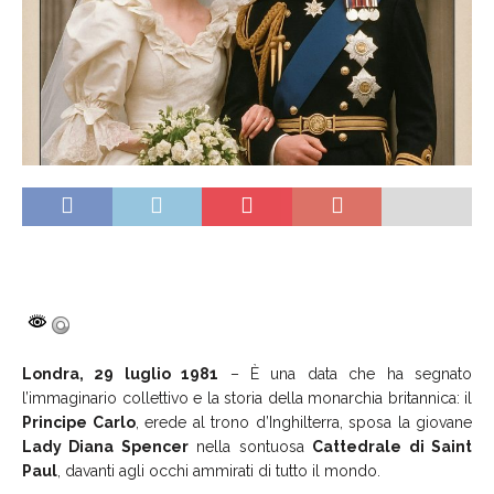
Londra, 29 luglio 1981
– È una data che ha segnato
l’immaginario collettivo e la storia della monarchia britannica: il
Principe Carlo
, erede al trono d’Inghilterra, sposa la giovane
Lady Diana Spencer
nella sontuosa
Cattedrale di Saint
Paul
, davanti agli occhi ammirati di tutto il mondo.