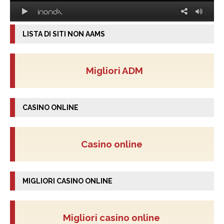
LISTA DI SITI NON AAMS
Migliori ADM
CASINO ONLINE
Casino online
MIGLIORI CASINO ONLINE
Migliori casino online