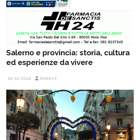
Salerno e provincia: storia, cultura
ed esperienze da vivere
19/12/2024
binews.it