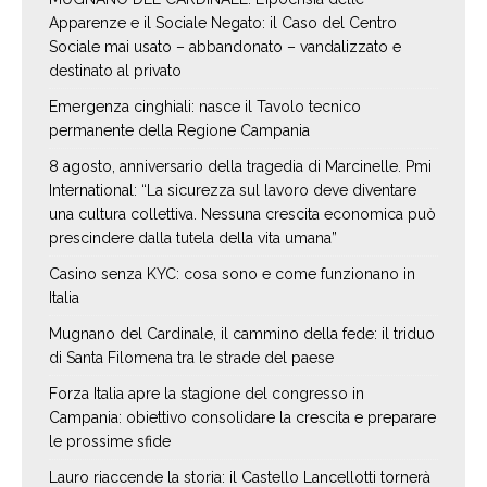
Apparenze e il Sociale Negato: il Caso del Centro
Sociale mai usato – abbandonato – vandalizzato e
destinato al privato
Emergenza cinghiali: nasce il Tavolo tecnico
permanente della Regione Campania
8 agosto, anniversario della tragedia di Marcinelle. Pmi
International: “La sicurezza sul lavoro deve diventare
una cultura collettiva. Nessuna crescita economica può
prescindere dalla tutela della vita umana”
Casino senza KYC: cosa sono e come funzionano in
Italia
Mugnano del Cardinale, il cammino della fede: il triduo
di Santa Filomena tra le strade del paese
Forza Italia apre la stagione del congresso in
Campania: obiettivo consolidare la crescita e preparare
le prossime sfide
Lauro riaccende la storia: il Castello Lancellotti tornerà