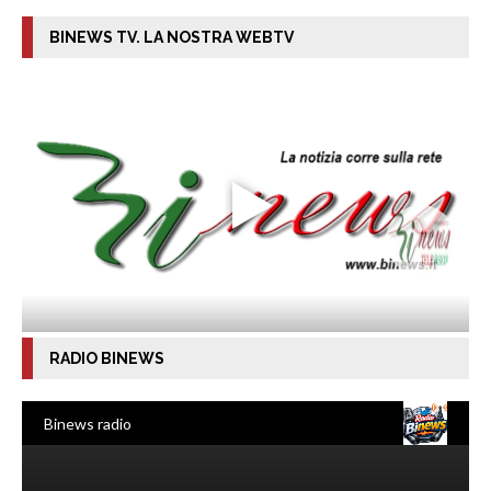
BINEWS TV. LA NOSTRA WEBTV
RADIO BINEWS