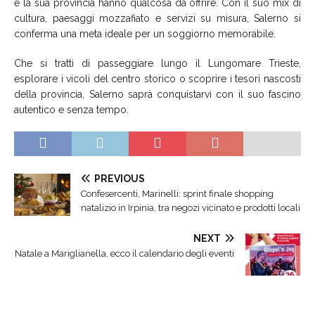
e la sua provincia hanno qualcosa da offrire. Con il suo mix di
cultura, paesaggi mozzafiato e servizi su misura, Salerno si
conferma una meta ideale per un soggiorno memorabile.
Che si tratti di passeggiare lungo il Lungomare Trieste,
esplorare i vicoli del centro storico o scoprire i tesori nascosti
della provincia, Salerno saprà conquistarvi con il suo fascino
autentico e senza tempo.
PREVIOUS
Confesercenti, Marinelli: sprint finale shopping
natalizio in Irpinia, tra negozi vicinato e prodotti locali
NEXT
Natale a Mariglianella, ecco il calendario degli eventi