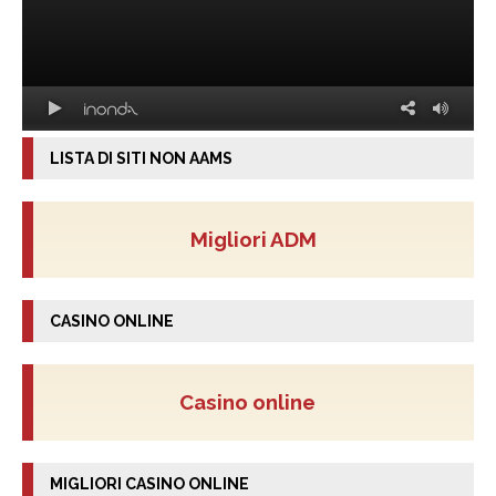
LISTA DI SITI NON AAMS
Migliori ADM
CASINO ONLINE
Casino online
MIGLIORI CASINO ONLINE