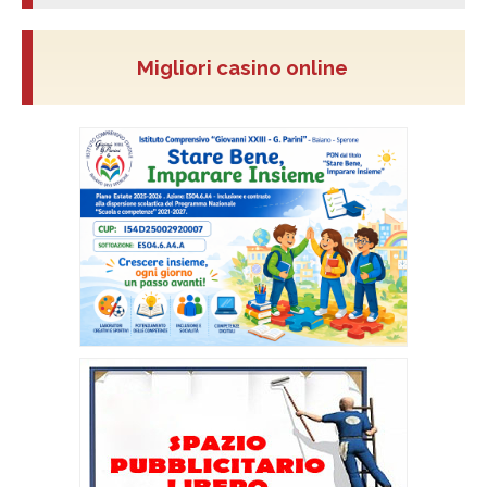
Migliori casino online