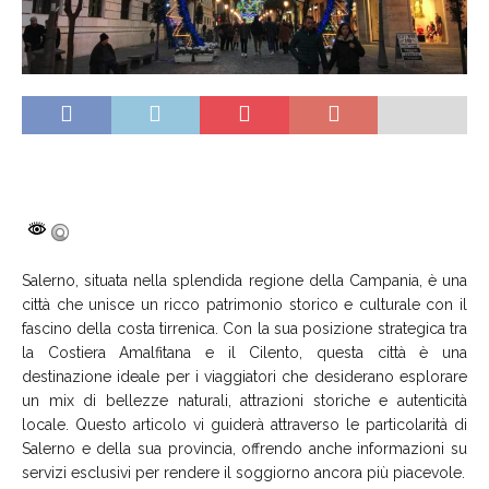
Salerno, situata nella splendida regione della Campania, è una
città che unisce un ricco patrimonio storico e culturale con il
fascino della costa tirrenica. Con la sua posizione strategica tra
la Costiera Amalfitana e il Cilento, questa città è una
destinazione ideale per i viaggiatori che desiderano esplorare
un mix di bellezze naturali, attrazioni storiche e autenticità
locale. Questo articolo vi guiderà attraverso le particolarità di
Salerno e della sua provincia, offrendo anche informazioni su
servizi esclusivi per rendere il soggiorno ancora più piacevole.