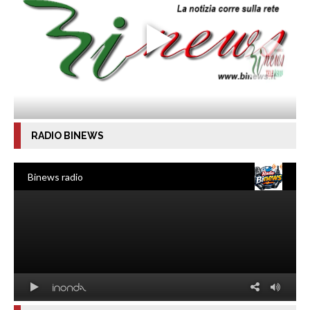
RADIO BINEWS