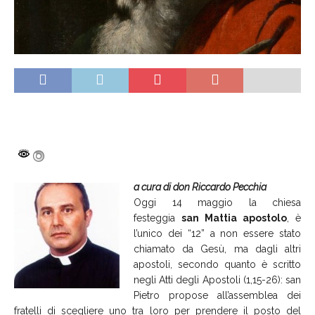
a cura di don Riccardo Pecchia
Oggi 14 maggio la chiesa
festeggia
san Mattia apostolo
, è
l’unico dei “12” a non essere stato
chiamato da Gesù, ma dagli altri
apostoli, secondo quanto è scritto
negli Atti degli Apostoli (1,15-26): san
Pietro propose all’assemblea dei
fratelli di scegliere uno tra loro per prendere il posto del