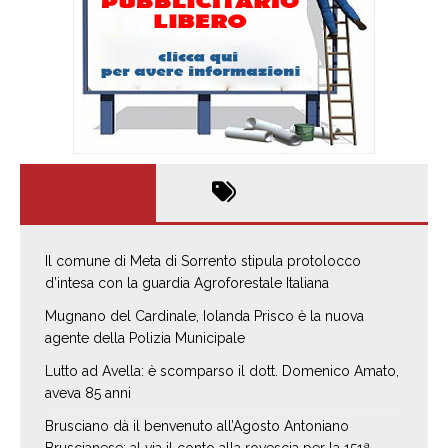
Il comune di Meta di Sorrento stipula protolocco
d’intesa con la guardia Agroforestale Italiana
Mugnano del Cardinale, Iolanda Prisco è la nuova
agente della Polizia Municipale
Lutto ad Avella: è scomparso il dott. Domenico Amato,
aveva 85 anni
Brusciano dà il benvenuto all’Agosto Antoniano