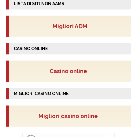
LISTA DI SITI NON AAMS
Migliori ADM
CASINO ONLINE
Casino online
MIGLIORI CASINO ONLINE
Migliori casino online