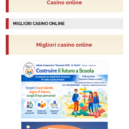
Casino online
MIGLIORI CASINO ONLINE
Migliori casino online