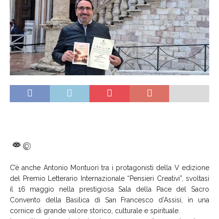
C’è anche Antonio Montuori tra i protagonisti della V edizione
del Premio Letterario Internazionale “Pensieri Creativi”, svoltasi
il 16 maggio nella prestigiosa Sala della Pace del Sacro
Convento della Basilica di San Francesco d’Assisi, in una
cornice di grande valore storico, culturale e spirituale.