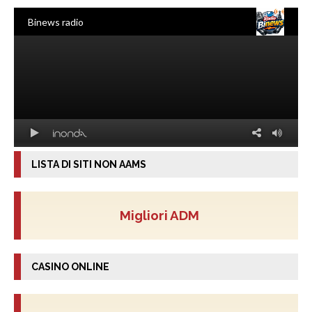
LISTA DI SITI NON AAMS
Migliori ADM
CASINO ONLINE