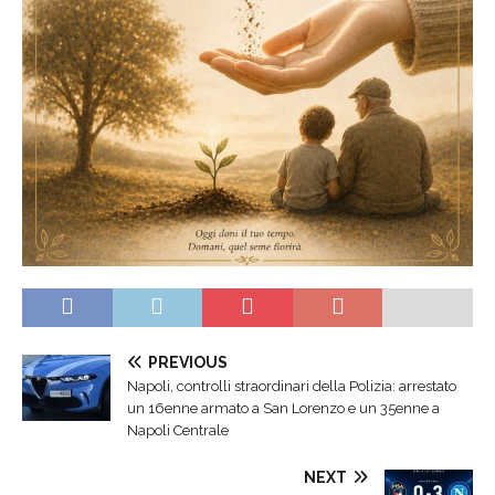
PREVIOUS
Napoli, controlli straordinari della Polizia: arrestato
un 16enne armato a San Lorenzo e un 35enne a
Napoli Centrale
NEXT