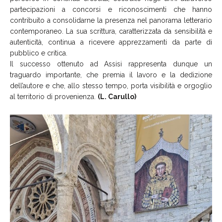
partecipazioni a concorsi e riconoscimenti che hanno
contribuito a consolidarne la presenza nel panorama letterario
contemporaneo. La sua scrittura, caratterizzata da sensibilità e
autenticità, continua a ricevere apprezzamenti da parte di
pubblico e critica.
Il successo ottenuto ad Assisi rappresenta dunque un
traguardo importante, che premia il lavoro e la dedizione
dell’autore e che, allo stesso tempo, porta visibilità e orgoglio
al territorio di provenienza.
(L. Carullo)