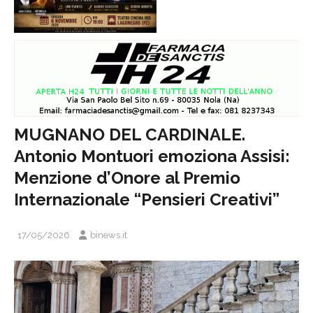
MUGNANO DEL CARDINALE.
Antonio Montuori emoziona Assisi:
Menzione d’Onore al Premio
Internazionale “Pensieri Creativi”
17/05/2026
binews.it