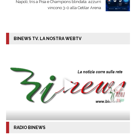
Napoli, tris a Pisa e Champions blindata: azzurri
vincono 3-0 alla Cetilar Arena
BINEWS TV. LA NOSTRA WEBTV
RADIO BINEWS