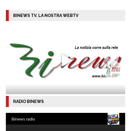
BINEWS TV. LA NOSTRA WEBTV
RADIO BINEWS