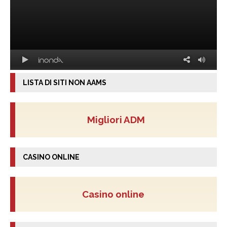
LISTA DI SITI NON AAMS
Migliori ADM
CASINO ONLINE
Casino online