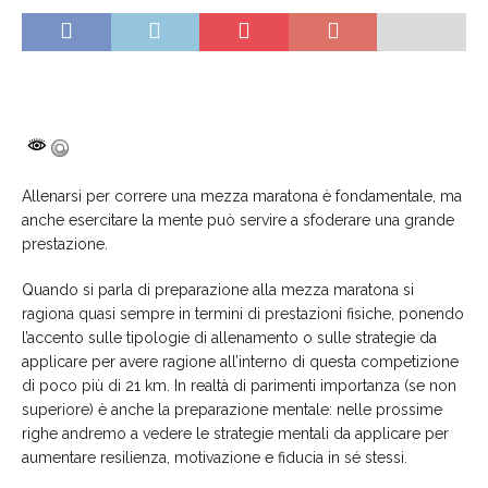
Allenarsi per correre una mezza maratona è fondamentale, ma
anche esercitare la mente può servire a sfoderare una grande
prestazione.
Quando si parla di preparazione alla mezza maratona si
ragiona quasi sempre in termini di prestazioni fisiche, ponendo
l’accento sulle tipologie di allenamento o sulle strategie da
applicare per avere ragione all’interno di questa competizione
di poco più di 21 km. In realtà di parimenti importanza (se non
superiore) è anche la preparazione mentale: nelle prossime
righe andremo a vedere le strategie mentali da applicare per
aumentare resilienza, motivazione e fiducia in sé stessi.