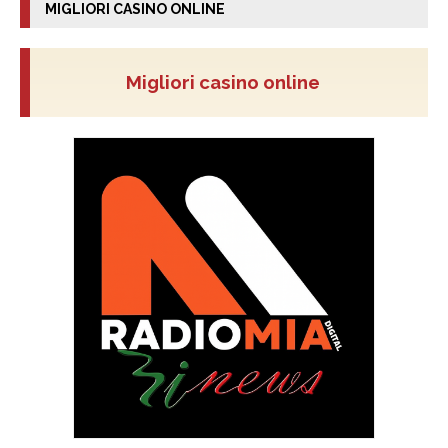
MIGLIORI CASINO ONLINE
Migliori casino online