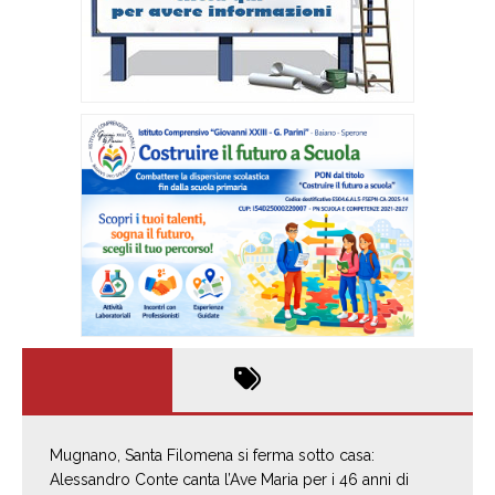
Mugnano, Santa Filomena si ferma sotto casa:
Alessandro Conte canta l’Ave Maria per i 46 anni di