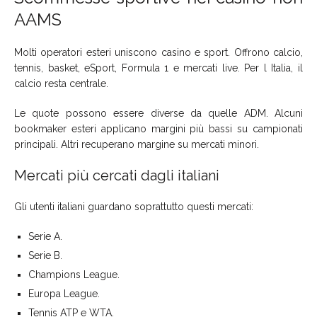
AAMS
Molti operatori esteri uniscono casino e sport. Offrono calcio,
tennis, basket, eSport, Formula 1 e mercati live. Per l Italia, il
calcio resta centrale.
Le quote possono essere diverse da quelle ADM. Alcuni
bookmaker esteri applicano margini più bassi su campionati
principali. Altri recuperano margine su mercati minori.
Mercati più cercati dagli italiani
Gli utenti italiani guardano soprattutto questi mercati:
Serie A.
Serie B.
Champions League.
Europa League.
Tennis ATP e WTA.