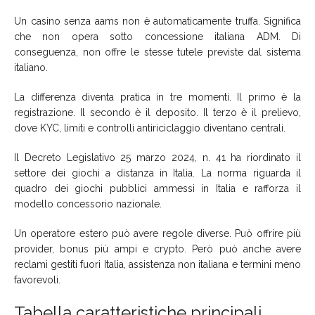
Un casino senza aams non è automaticamente truffa. Significa
che non opera sotto concessione italiana ADM. Di
conseguenza, non offre le stesse tutele previste dal sistema
italiano.
La differenza diventa pratica in tre momenti. Il primo è la
registrazione. Il secondo è il deposito. Il terzo è il prelievo,
dove KYC, limiti e controlli antiriciclaggio diventano centrali.
Il Decreto Legislativo 25 marzo 2024, n. 41 ha riordinato il
settore dei giochi a distanza in Italia. La norma riguarda il
quadro dei giochi pubblici ammessi in Italia e rafforza il
modello concessorio nazionale.
Un operatore estero può avere regole diverse. Può offrire più
provider, bonus più ampi e crypto. Però può anche avere
reclami gestiti fuori Italia, assistenza non italiana e termini meno
favorevoli.
Tabella caratteristiche principali