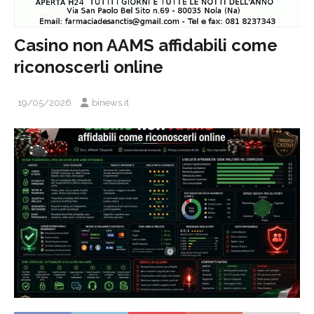
Casino non AAMS affidabili come
riconoscerli online
19/05/2026
binews.it