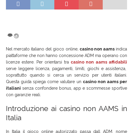
Nel mercato italiano del gioco online,
casino non aams
indica
piattaforme che non hanno concessione ADM ma operano con
licenze estere. Per orientarsi tra
casino non aams affidabili
serve leggere licenza, pagamenti, limiti, giochi e assistenza,
soprattutto quando si cerca un servizio per utenti italiani.
Questa guida spiega come valutare un
casino non aams per
italiani
senza confondere bonus, app e scommesse sportive
con garanzie reali.
Introduzione ai casino non AAMS in
Italia
In Italia il gioco online autorizzato passa dall ADM, nome