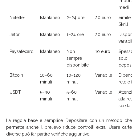
importi
medi
Neteller
Istantaneo
2–24 ore
20 euro
Simile a
Skrill
Jeton
Istantaneo
1–24 ore
20 euro
Disponibil
variabile
Paysafecard
Istantaneo
Non
10 euro
Spesso
sempre
solo
disponibile
deposito
Bitcoin
10–60
10–120
Variabile
Dipende 
minuti
minuti
rete e fee
USDT
5–30
5–60
Variabile
Attenzion
minuti
minuti
alla rete
scelta
La regola base è semplice. Depositare con un metodo che
permette anche il prelievo riduce controlli extra. Usare carte
diverse può far partire verifiche aggiuntive.