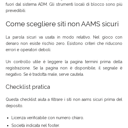
fuori dal sistema ADM. Gli strumenti locali di blocco sono più
prevedibili.
Come scegliere siti non AAMS sicuri
La parola sicuri va usata in modo relativo. Nel gioco con
denaro non esiste rischio zero. Esistono criteri che riducono
errori e operatori deboli.
Un controllo utile è leggere la pagina termini prima della
registrazione. Se la pagina non è disponibile, il segnale è
negativo. Se è tradotta male, serve cautela.
Checklist pratica
Questa checklist aiuta a filtrare i siti non aams sicuri prima del
deposito.
Licenza verificabile con numero chiaro.
Società indicata nel footer.