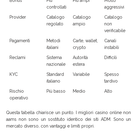
Bonus
Più
Più ampi
Molto
controllati
aggressivi
Provider
Catalogo
Catalogo
Catalogo
regolato
ampio
non
verificabile
Pagamenti
Metodi
Carte, wallet,
Canali
italiani
crypto
instabili
Reclami
Sistema
Autorità
Difficili
nazionale
estera
KYC
Standard
Variabile
Spesso
italiano
tardivo
Rischio
Più basso
Medio
Alto
operativo
Questa tabella chiarisce un punto. I migliori casino online non
aams non sono un sostituto identico dei siti ADM. Sono un
mercato diverso, con vantaggi e limiti propri.