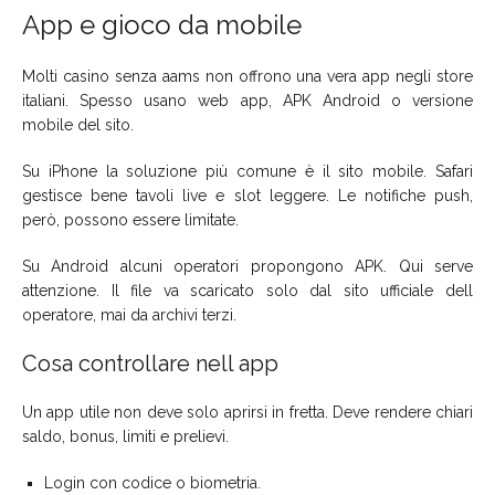
App e gioco da mobile
Molti casino senza aams non offrono una vera app negli store
italiani. Spesso usano web app, APK Android o versione
mobile del sito.
Su iPhone la soluzione più comune è il sito mobile. Safari
gestisce bene tavoli live e slot leggere. Le notifiche push,
però, possono essere limitate.
Su Android alcuni operatori propongono APK. Qui serve
attenzione. Il file va scaricato solo dal sito ufficiale dell
operatore, mai da archivi terzi.
Cosa controllare nell app
Un app utile non deve solo aprirsi in fretta. Deve rendere chiari
saldo, bonus, limiti e prelievi.
Login con codice o biometria.