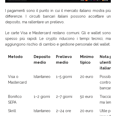
I pagamenti sono il punto in cui il mercato italiano mostra più
differenze. I circuiti bancari italiani possono accettare un
deposito, ma rallentare un prelievo.
Le carte Visa e Mastercard restano comuni. Gli e wallet sono
spesso più rapidi. Le crypto riducono i tempi tecnici, ma
aggiungono rischio di cambio e gestione personale del wallet.
Metodo
Deposito
Prelievo
Minimo
Nota per
medio
medio
tipico
utenti
italiani
Visa o
Istantaneo
1–5 giorni
20 euro
Possibili
Mastercard
controlli
bancari
Bonifico
1–2 giorni
2–7 giorni
50 euro
Tracciabil
SEPA
ma lento
Skrill
Istantaneo
2–24 ore
20 euro
Utile per