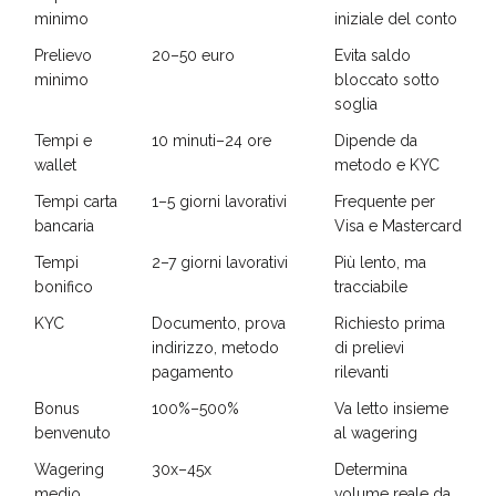
minimo
iniziale del conto
Prelievo
20–50 euro
Evita saldo
minimo
bloccato sotto
soglia
Tempi e
10 minuti–24 ore
Dipende da
wallet
metodo e KYC
Tempi carta
1–5 giorni lavorativi
Frequente per
bancaria
Visa e Mastercard
Tempi
2–7 giorni lavorativi
Più lento, ma
bonifico
tracciabile
KYC
Documento, prova
Richiesto prima
indirizzo, metodo
di prelievi
pagamento
rilevanti
Bonus
100%–500%
Va letto insieme
benvenuto
al wagering
Wagering
30x–45x
Determina
medio
volume reale da