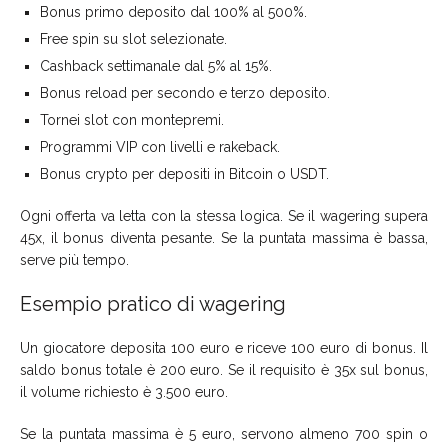
Bonus primo deposito dal 100% al 500%.
Free spin su slot selezionate.
Cashback settimanale dal 5% al 15%.
Bonus reload per secondo e terzo deposito.
Tornei slot con montepremi.
Programmi VIP con livelli e rakeback.
Bonus crypto per depositi in Bitcoin o USDT.
Ogni offerta va letta con la stessa logica. Se il wagering supera
45x, il bonus diventa pesante. Se la puntata massima è bassa,
serve più tempo.
Esempio pratico di wagering
Un giocatore deposita 100 euro e riceve 100 euro di bonus. Il
saldo bonus totale è 200 euro. Se il requisito è 35x sul bonus,
il volume richiesto è 3.500 euro.
Se la puntata massima è 5 euro, servono almeno 700 spin o