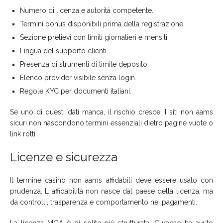
Numero di licenza e autorità competente.
Termini bonus disponibili prima della registrazione.
Sezione prelievi con limiti giornalieri e mensili.
Lingua del supporto clienti.
Presenza di strumenti di limite deposito.
Elenco provider visibile senza login.
Regole KYC per documenti italiani.
Se uno di questi dati manca, il rischio cresce. I siti non aams
sicuri non nascondono termini essenziali dietro pagine vuote o
link rotti.
Licenze e sicurezza
Il termine casino non aams affidabili deve essere usato con
prudenza. L affidabilità non nasce dal paese della licenza, ma
da controlli, trasparenza e comportamento nei pagamenti.