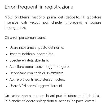
Errori frequenti in registrazione
Molti problemi nascono prima del deposito. Il giocatore
inserisce dati veloci, poi chiede il prelievo e scopre
incongruenze.
Gli errori più comuni sono:
Usare nickname al posto del nome.
Inserire indirizzo incompleto.
Scegliere valuta sbagliata.
Accettare bonus senza leggere regole.
Depositare con carta di un familiare.
Aprire più conti nello stesso nucleo.
Usare VPN senza leggere i termini.
Un casino non aams per italiani può chiudere conti duplicati.
Può anche chiedere spiegazioni su accessi da paesi diversi.