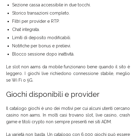
Sezione cassa accessibile in due tocchi.
Storico transazioni completo.
Filtri per provider e RTP.
Chat integrata.
Limiti di deposito modificabili.
Notifiche per bonus e prelievi.
Blocco sessione dopo inattività.
Le slot non aams da mobile funzionano bene quando il sito è
leggero. I giochi live richiedono connessione stabile, meglio
se Wi Fi o 5G.
Giochi disponibili e provider
Il catalogo giochi è uno dei motivi per cui alcuni utenti cercano
casino non aams. In molti casi trovano slot, live casino, crash
game e titoli crypto non sempre presenti nei siti ADM.
La varietà non basta. Un catalogo con 6.000 giochi può essere