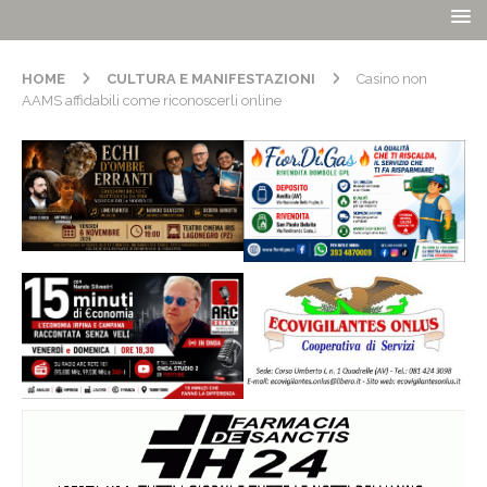
HOME
CULTURA E MANIFESTAZIONI
Casino non
AAMS affidabili come riconoscerli online