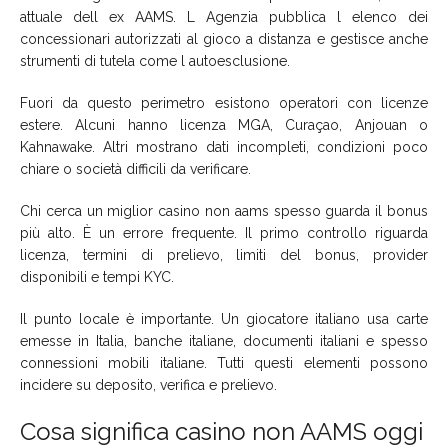
attuale dell ex AAMS. L Agenzia pubblica l elenco dei
concessionari autorizzati al gioco a distanza e gestisce anche
strumenti di tutela come l autoesclusione.
Fuori da questo perimetro esistono operatori con licenze
estere. Alcuni hanno licenza MGA, Curaçao, Anjouan o
Kahnawake. Altri mostrano dati incompleti, condizioni poco
chiare o società difficili da verificare.
Chi cerca un miglior casino non aams spesso guarda il bonus
più alto. È un errore frequente. Il primo controllo riguarda
licenza, termini di prelievo, limiti del bonus, provider
disponibili e tempi KYC.
Il punto locale è importante. Un giocatore italiano usa carte
emesse in Italia, banche italiane, documenti italiani e spesso
connessioni mobili italiane. Tutti questi elementi possono
incidere su deposito, verifica e prelievo.
Cosa significa casino non AAMS oggi