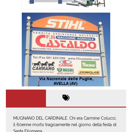
MUGNANO DEL CARDINALE. Chi era Carmine Colucci,
il 60enne morto tragicamente nel giorno della festa di
Santa Filomena