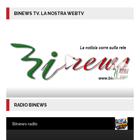
BINEWS TV. LA NOSTRA WEBTV
RADIO BINEWS