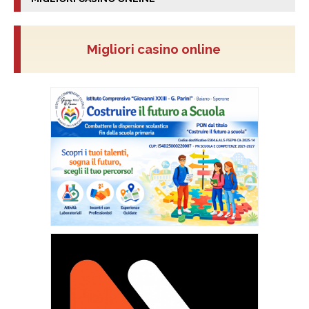
Migliori casino online