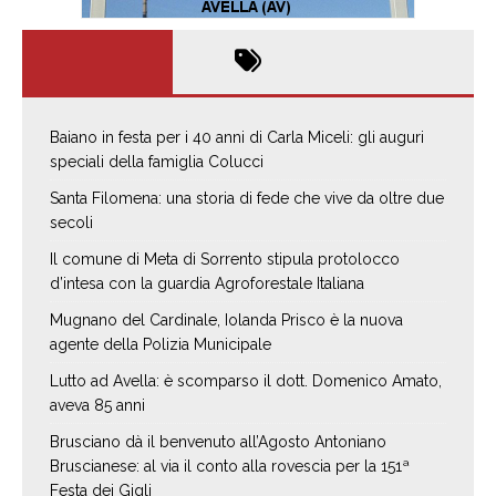
Baiano in festa per i 40 anni di Carla Miceli: gli auguri
speciali della famiglia Colucci
Santa Filomena: una storia di fede che vive da oltre due
secoli
Il comune di Meta di Sorrento stipula protolocco
d’intesa con la guardia Agroforestale Italiana
Mugnano del Cardinale, Iolanda Prisco è la nuova
agente della Polizia Municipale
Lutto ad Avella: è scomparso il dott. Domenico Amato,
aveva 85 anni
Brusciano dà il benvenuto all’Agosto Antoniano
Bruscianese: al via il conto alla rovescia per la 151ª
Festa dei Gigli