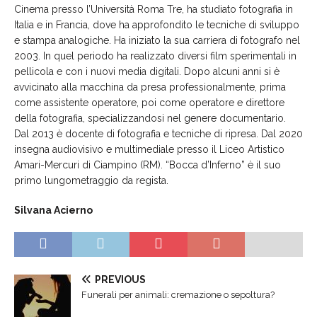
Cinema presso l’Università Roma Tre, ha studiato fotografia in
Italia e in Francia, dove ha approfondito le tecniche di sviluppo
e stampa analogiche. Ha iniziato la sua carriera di fotografo nel
2003. In quel periodo ha realizzato diversi film sperimentali in
pellicola e con i nuovi media digitali. Dopo alcuni anni si è
avvicinato alla macchina da presa professionalmente, prima
come assistente operatore, poi come operatore e direttore
della fotografia, specializzandosi nel genere documentario.
Dal 2013 è docente di fotografia e tecniche di ripresa. Dal 2020
insegna audiovisivo e multimediale presso il Liceo Artistico
Amari-Mercuri di Ciampino (RM). “Bocca d’Inferno” è il suo
primo lungometraggio da regista.
Silvana Acierno
PREVIOUS
Funerali per animali: cremazione o sepoltura?