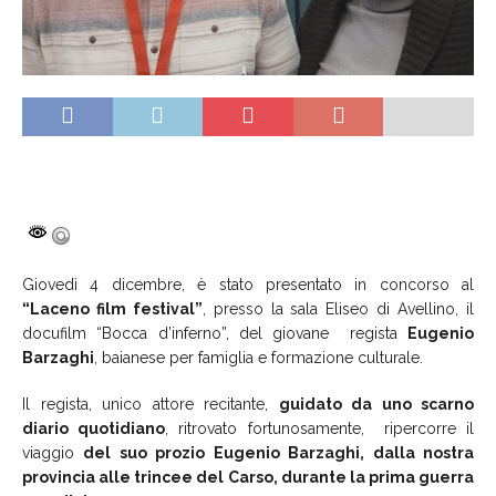
Giovedì 4 dicembre, è stato presentato in concorso al
“Laceno film festival”
, presso la sala Eliseo di Avellino, il
docufilm “Bocca d’inferno”, del giovane regista
Eugenio
Barzaghi
, baianese per famiglia e formazione culturale.
Il regista, unico attore recitante,
guidato da uno scarno
diario quotidiano
, ritrovato fortunosamente, ripercorre il
viaggio
del suo prozio Eugenio Barzaghi, dalla nostra
provincia alle trincee del Carso, durante la prima guerra