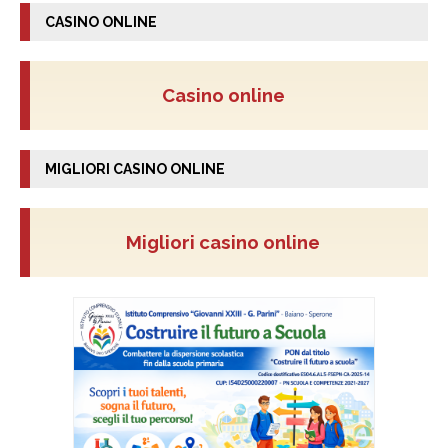
CASINO ONLINE
Casino online
MIGLIORI CASINO ONLINE
Migliori casino online