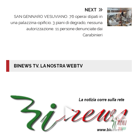
NEXT
SAN GENNARO VESUVIANO. 76 operai stipati in
una palazzina-opificio. 3 piani di degrado, nessuna
autorizzazione. 11 persone denunciate dai
Carabinieri
BINEWS TV. LA NOSTRA WEBTV