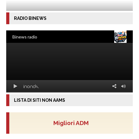
RADIO BINEWS
LISTA DI SITI NON AAMS
Migliori ADM