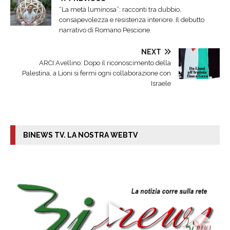
“La metà luminosa”: racconti tra dubbio,
consapevolezza e resistenza interiore. Il debutto
narrativo di Romano Pescione.
NEXT
ARCI Avellino: Dopo il riconoscimento della
Palestina, a Lioni si fermi ogni collaborazione con
Israele
BINEWS TV. LA NOSTRA WEBTV