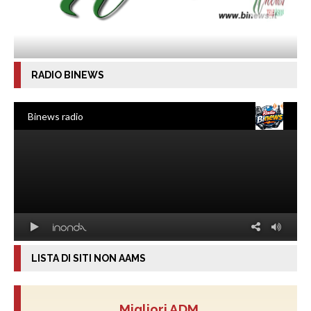
RADIO BINEWS
LISTA DI SITI NON AAMS
Migliori ADM