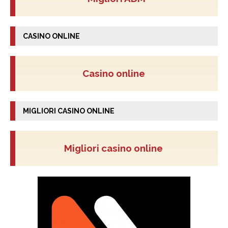
CASINO ONLINE
Casino online
MIGLIORI CASINO ONLINE
Migliori casino online