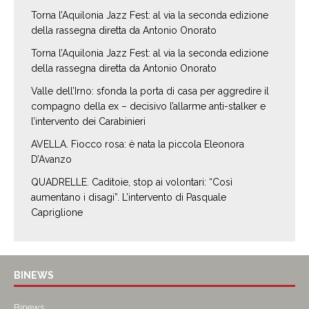
Torna l’Aquilonia Jazz Fest: al via la seconda edizione
della rassegna diretta da Antonio Onorato
Torna l’Aquilonia Jazz Fest: al via la seconda edizione
della rassegna diretta da Antonio Onorato
Valle dell’Irno: sfonda la porta di casa per aggredire il
compagno della ex – decisivo l’allarme anti-stalker e
l’intervento dei Carabinieri
AVELLA. Fiocco rosa: è nata la piccola Eleonora
D’Avanzo
QUADRELLE. Caditoie, stop ai volontari: “Così
aumentano i disagi”. L’intervento di Pasquale
Capriglione
BINEWS
Binews