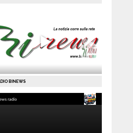
DIO BINEWS