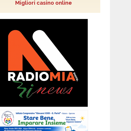
Migliori casino online