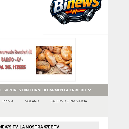
NI, SAPORI & DINTORNI DI CARMEN GUERRIERO
IRPINIA
NOLANO
SALERNO E PROVINCIA
NEWS TV. LA NOSTRA WEBTV