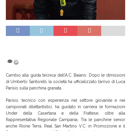
Cambio alla guida tecnica dell’A.C. Baiano. Dopo le dimissioni
di Umberto Santorelli, la società ha ufficializzato l’arrivo di Luca
Parisio sulla panchina granata.
Parisio, tecnico con esperienza nel settore giovanile e nei
campionati dilettantistici, ha guidato in carriera le formazioni
Under della Casertana e della Frattese, oltre alla
Rappresentativa Regionale Campania. Tra le panchine senior
anche Rione Terra, Real San Martino V.C. in Promozione e il