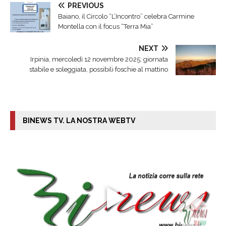
PREVIOUS
Baiano, il Circolo “L’Incontro” celebra Carmine
Montella con il focus “Terra Mia”
NEXT
Irpinia, mercoledì 12 novembre 2025: giornata
stabile e soleggiata, possibili foschie al mattino
BINEWS TV. LA NOSTRA WEBTV