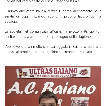
Formia nel campionato di Prima Categoria laziale.
Il nuovo allenatore ha già diretto il primo allenamento nella
serata di oggi, iniziando subito il proprio lavoro con la
squadra.
La società, nel comunicato ufficiale, ha rivolto a Parisio «un
sentito in bocca al lupo» per il prosieguo della stagione.
L’obiettivo ora è rimettere in carreggiata il Baiano e dare una
scossa all’ambiente dopo le ultime settimane complicate.