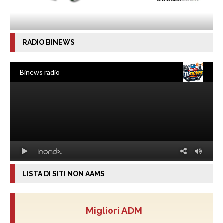
RADIO BINEWS
LISTA DI SITI NON AAMS
Migliori ADM