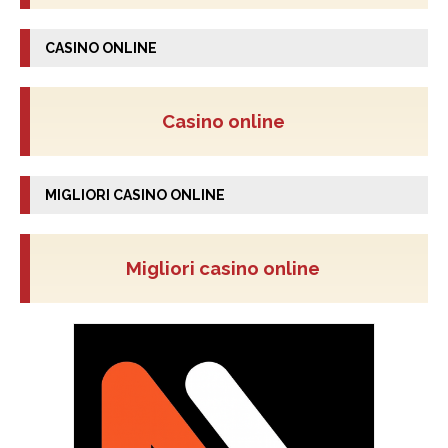
CASINO ONLINE
Casino online
MIGLIORI CASINO ONLINE
Migliori casino online