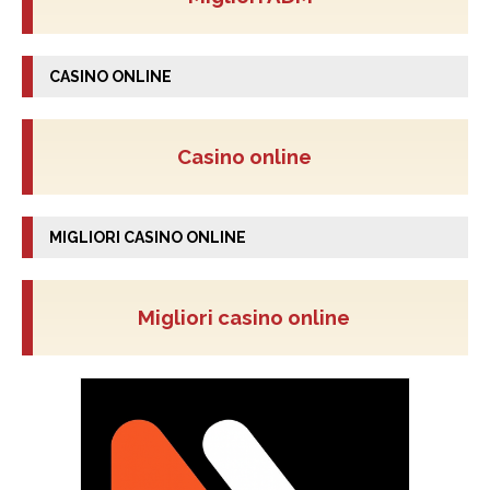
CASINO ONLINE
Casino online
MIGLIORI CASINO ONLINE
Migliori casino online