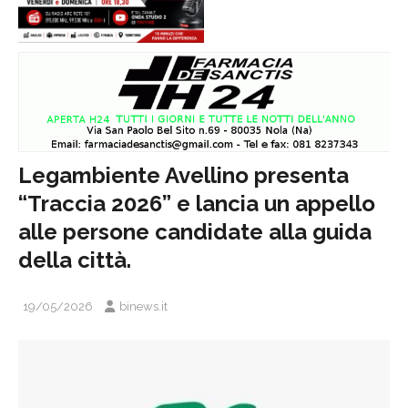
Legambiente Avellino presenta
“Traccia 2026” e lancia un appello
alle persone candidate alla guida
della città.
19/05/2026
binews.it