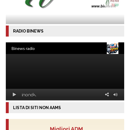
RADIO BINEWS
LISTA DI SITI NON AAMS
Migliori ADM