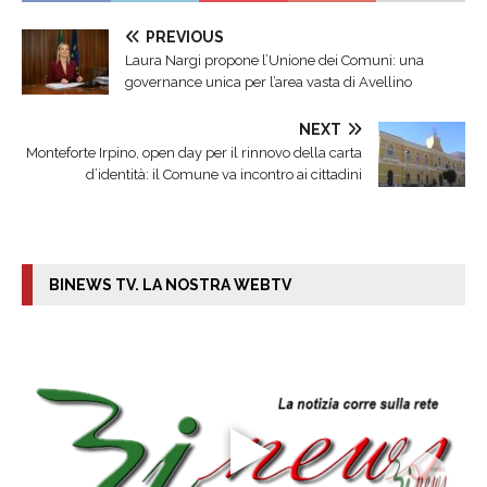
PREVIOUS
Laura Nargi propone l’Unione dei Comuni: una
governance unica per l’area vasta di Avellino
NEXT
Monteforte Irpino, open day per il rinnovo della carta
d’identità: il Comune va incontro ai cittadini
BINEWS TV. LA NOSTRA WEBTV