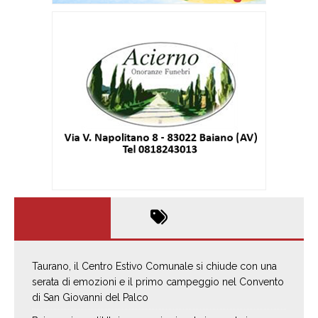
Taurano, il Centro Estivo Comunale si chiude con una
serata di emozioni e il primo campeggio nel Convento
di San Giovanni del Palco