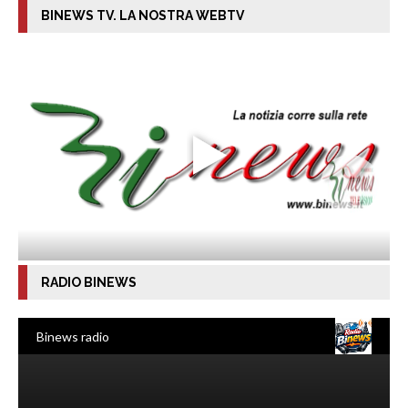
BINEWS TV. LA NOSTRA WEBTV
RADIO BINEWS