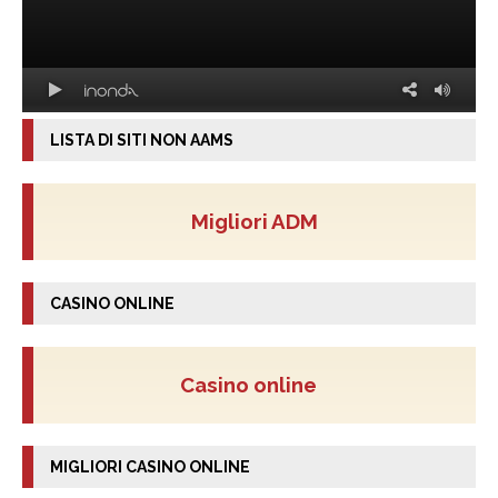
LISTA DI SITI NON AAMS
Migliori ADM
CASINO ONLINE
Casino online
MIGLIORI CASINO ONLINE