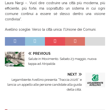
Laura Nargi –. Vuol dire costruire una città più moderna, più
efficiente, più forte, ma soprattutto un sistema in cui ogni
comune continui a essere sé stesso dentro una visione
condivisa”.
Avellino sceglie. Verso la città unica: l’Unione dei Comuni.
PREVIOUS
Salute in Movimento. Sabato 23 maggio, nuova
tappa ad Atripalda
NEXT
Legambiente Avellino presenta “Traccia 2026” e
lancia un appello alle persone candidate alla guida
della città.