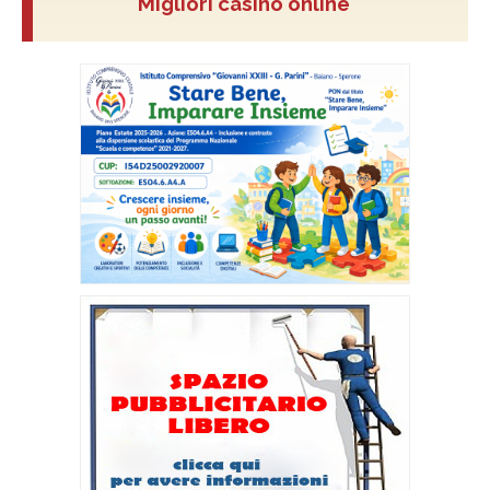
Migliori casino online