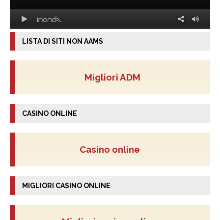
LISTA DI SITI NON AAMS
Migliori ADM
CASINO ONLINE
Casino online
MIGLIORI CASINO ONLINE