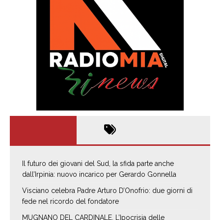
Il futuro dei giovani del Sud, la sfida parte anche
dall’Irpinia: nuovo incarico per Gerardo Gonnella
Visciano celebra Padre Arturo D’Onofrio: due giorni di
fede nel ricordo del fondatore
MUGNANO DEL CARDINALE. L’Ipocrisia delle