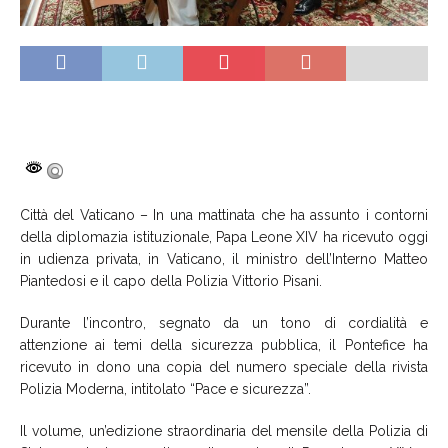
Città del Vaticano – In una mattinata che ha assunto i contorni
della diplomazia istituzionale, Papa Leone XIV ha ricevuto oggi
in udienza privata, in Vaticano, il ministro dell’Interno Matteo
Piantedosi e il capo della Polizia Vittorio Pisani.
Durante l’incontro, segnato da un tono di cordialità e
attenzione ai temi della sicurezza pubblica, il Pontefice ha
ricevuto in dono una copia del numero speciale della rivista
Polizia Moderna, intitolato “Pace e sicurezza”.
Il volume, un’edizione straordinaria del mensile della Polizia di