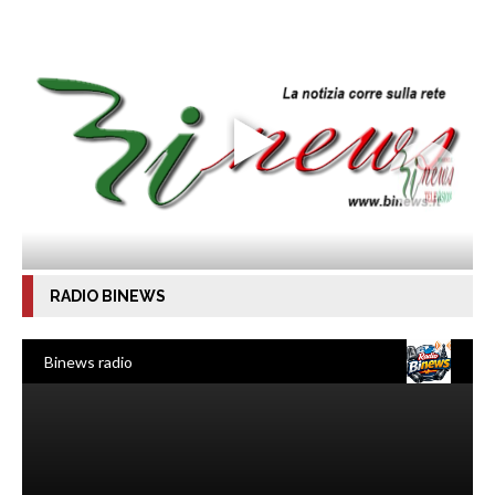
RADIO BINEWS