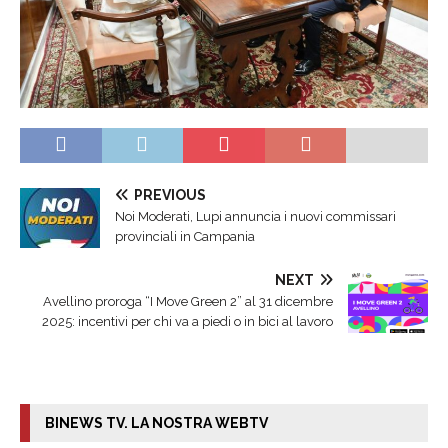
PREVIOUS
Noi Moderati, Lupi annuncia i nuovi commissari
provinciali in Campania
NEXT
Avellino proroga “I Move Green 2” al 31 dicembre
2025: incentivi per chi va a piedi o in bici al lavoro
BINEWS TV. LA NOSTRA WEBTV