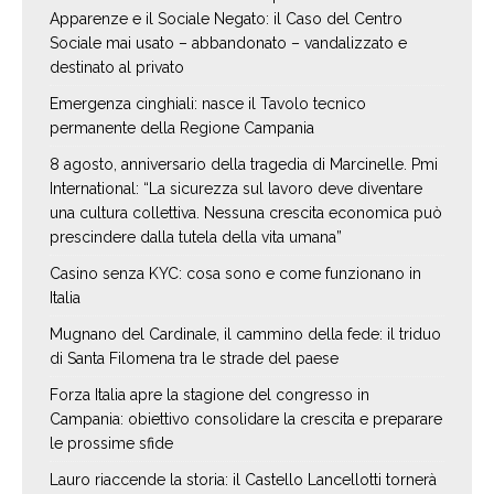
Apparenze e il Sociale Negato: il Caso del Centro
Sociale mai usato – abbandonato – vandalizzato e
destinato al privato
Emergenza cinghiali: nasce il Tavolo tecnico
permanente della Regione Campania
8 agosto, anniversario della tragedia di Marcinelle. Pmi
International: “La sicurezza sul lavoro deve diventare
una cultura collettiva. Nessuna crescita economica può
prescindere dalla tutela della vita umana”
Casino senza KYC: cosa sono e come funzionano in
Italia
Mugnano del Cardinale, il cammino della fede: il triduo
di Santa Filomena tra le strade del paese
Forza Italia apre la stagione del congresso in
Campania: obiettivo consolidare la crescita e preparare
le prossime sfide
Lauro riaccende la storia: il Castello Lancellotti tornerà