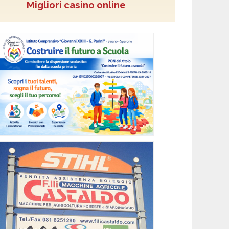
Migliori casino online