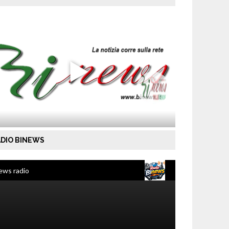
DIO BINEWS