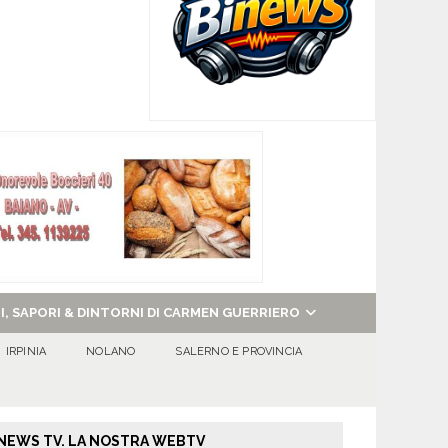
NI, SAPORI & DINTORNI DI CARMEN GUERRIERO
IRPINIA
NOLANO
SALERNO E PROVINCIA
NEWS TV. LA NOSTRA WEBTV