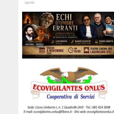
agosto