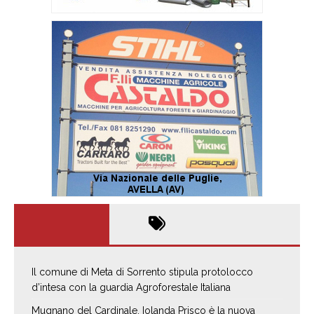
Il comune di Meta di Sorrento stipula protolocco
d’intesa con la guardia Agroforestale Italiana
Mugnano del Cardinale, Iolanda Prisco è la nuova