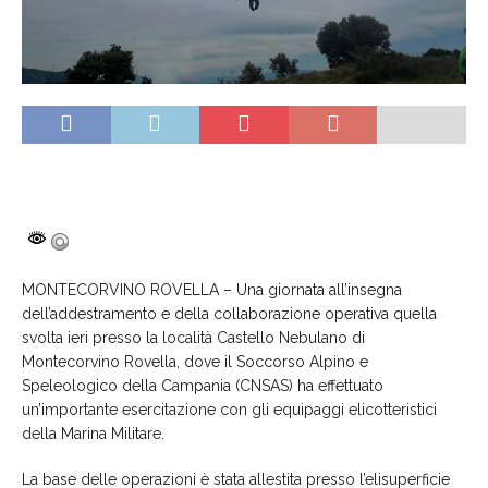
MONTECORVINO ROVELLA – Una giornata all’insegna
dell’addestramento e della collaborazione operativa quella
svolta ieri presso la località Castello Nebulano di
Montecorvino Rovella, dove il Soccorso Alpino e
Speleologico della Campania (CNSAS) ha effettuato
un’importante esercitazione con gli equipaggi elicotteristici
della Marina Militare.
La base delle operazioni è stata allestita presso l’elisuperficie