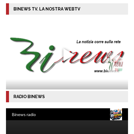
BINEWS TV. LA NOSTRA WEBTV
RADIO BINEWS