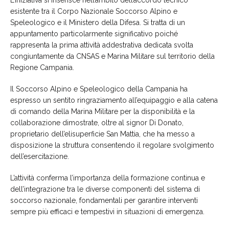
esistente tra il Corpo Nazionale Soccorso Alpino e
Speleologico e il Ministero della Difesa. Si tratta di un
appuntamento particolarmente significativo poiché
rappresenta la prima attività addestrativa dedicata svolta
congiuntamente da CNSAS e Marina Militare sul territorio della
Regione Campania.
Il Soccorso Alpino e Speleologico della Campania ha
espresso un sentito ringraziamento all’equipaggio e alla catena
di comando della Marina Militare per la disponibilità e la
collaborazione dimostrate, oltre al signor Di Donato,
proprietario dell’elisuperficie San Mattia, che ha messo a
disposizione la struttura consentendo il regolare svolgimento
dell’esercitazione.
L’attività conferma l’importanza della formazione continua e
dell’integrazione tra le diverse componenti del sistema di
soccorso nazionale, fondamentali per garantire interventi
sempre più efficaci e tempestivi in situazioni di emergenza.