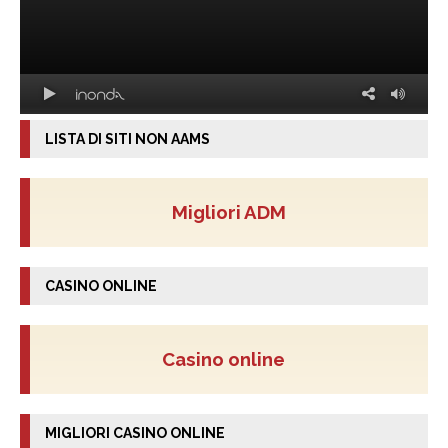
LISTA DI SITI NON AAMS
Migliori ADM
CASINO ONLINE
Casino online
MIGLIORI CASINO ONLINE