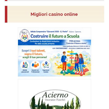
Migliori casino online