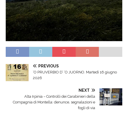
PREVIOUS
‘O PRUVERBIO D’ ‘O JUORNO. Martedì 16 giugno
2026
NEXT
Alta Irpinia – Controlli dei Carabinieri della
Compagnia di Montella: denunce, segnalazioni e
fogli di via