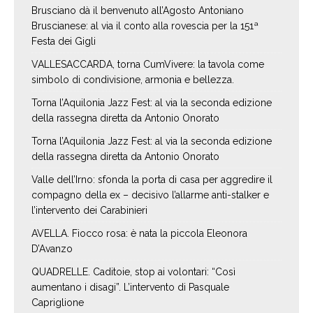
Brusciano dà il benvenuto all’Agosto Antoniano
Bruscianese: al via il conto alla rovescia per la 151ª
Festa dei Gigli
VALLESACCARDA, torna CumVivere: la tavola come
simbolo di condivisione, armonia e bellezza.
Torna l’Aquilonia Jazz Fest: al via la seconda edizione
della rassegna diretta da Antonio Onorato
Torna l’Aquilonia Jazz Fest: al via la seconda edizione
della rassegna diretta da Antonio Onorato
Valle dell’Irno: sfonda la porta di casa per aggredire il
compagno della ex – decisivo l’allarme anti-stalker e
l’intervento dei Carabinieri
AVELLA. Fiocco rosa: è nata la piccola Eleonora
D’Avanzo
QUADRELLE. Caditoie, stop ai volontari: “Così
aumentano i disagi”. L’intervento di Pasquale
Capriglione