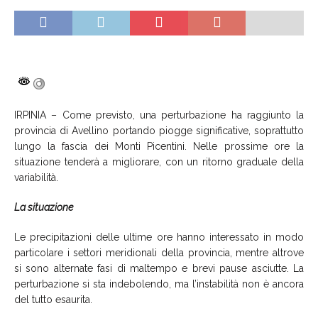
IRPINIA – Come previsto, una perturbazione ha raggiunto la
provincia di Avellino portando piogge significative, soprattutto
lungo la fascia dei Monti Picentini. Nelle prossime ore la
situazione tenderà a migliorare, con un ritorno graduale della
variabilità.
La situazione
Le precipitazioni delle ultime ore hanno interessato in modo
particolare i settori meridionali della provincia, mentre altrove
si sono alternate fasi di maltempo e brevi pause asciutte. La
perturbazione si sta indebolendo, ma l’instabilità non è ancora
del tutto esaurita.