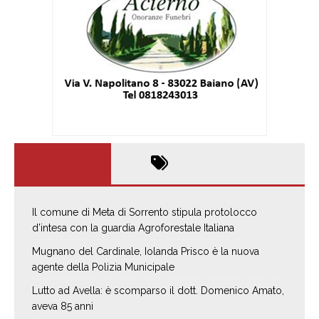
Il comune di Meta di Sorrento stipula protolocco
d’intesa con la guardia Agroforestale Italiana
Mugnano del Cardinale, Iolanda Prisco è la nuova
agente della Polizia Municipale
Lutto ad Avella: è scomparso il dott. Domenico Amato,
aveva 85 anni