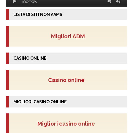
LISTA DI SITI NON AAMS
Migliori ADM
CASINO ONLINE
Casino online
MIGLIORI CASINO ONLINE
Migliori casino online