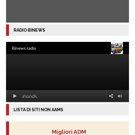
RADIO BINEWS
LISTA DI SITI NON AAMS
Migliori ADM