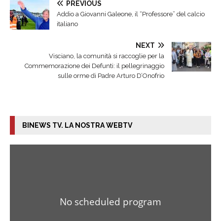
PREVIOUS
Addio a Giovanni Galeone, il “Professore” del calcio
italiano
NEXT
Visciano, la comunità si raccoglie per la
Commemorazione dei Defunti: il pellegrinaggio
sulle orme di Padre Arturo D’Onofrio
BINEWS TV. LA NOSTRA WEBTV