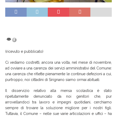
(ricevuto e pubblicato)
Ci vediamo costretti, ancora una volta, nel mese di novembre,
ad ovviare a una carenza dei servizi amministrativi del Comune:
una carenza che riflette pienamente le continue defezioni a cui,
purtroppo, noi cittadini di Sirignano siamo ormai abituati.
Il disservizio relativo alla mensa scolastica è stato
ripetutamente denunciato da noi genitori che, pur
arrovellandoci tra lavoro e impegni quotidiani, cerchiamo
sempre di trovare la soluzione migliore per i nostri figli.
Tuttavia, il Comune – nelle sue varie articolazioni e uffici – ha