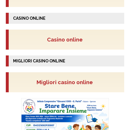
CASINO ONLINE
Casino online
MIGLIORI CASINO ONLINE
Migliori casino online