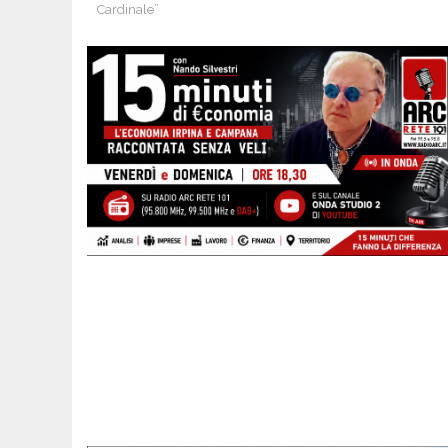
Cardinale”