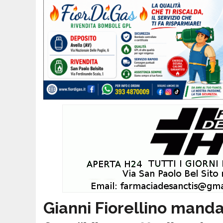
Gianni Fiorellino mand