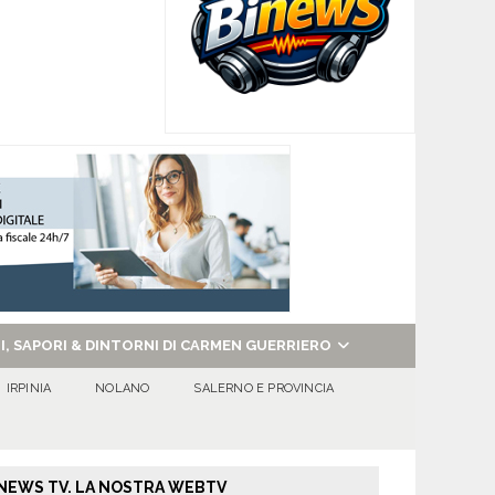
NI, SAPORI & DINTORNI DI CARMEN GUERRIERO
IRPINIA
NOLANO
SALERNO E PROVINCIA
NEWS TV. LA NOSTRA WEBTV