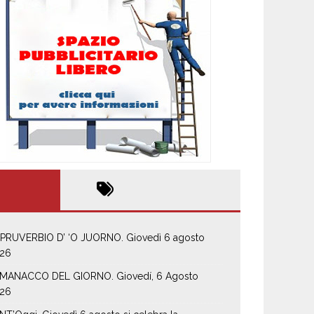
 PRUVERBIO D’ ‘O JUORNO. Giovedì 6 agosto
26
MANACCO DEL GIORNO. Giovedí, 6 Agosto
26