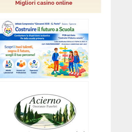
Migliori casino online