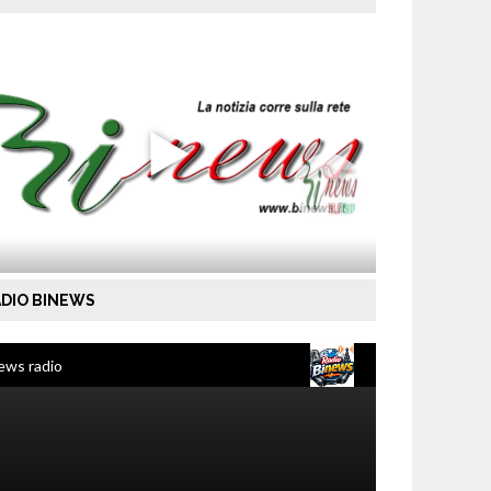
DIO BINEWS