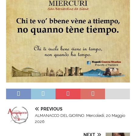
PREVIOUS
ALMANACCO DEL GIORNO. Mercoledí, 20 Maggio
2026
NEXT