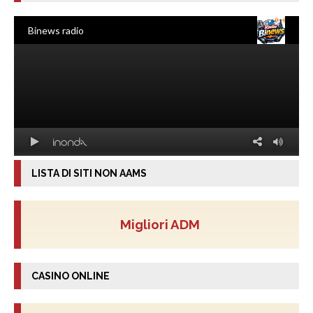
LISTA DI SITI NON AAMS
Migliori ADM
CASINO ONLINE