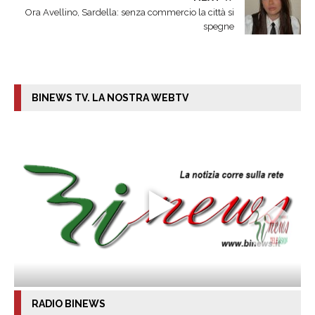
Ora Avellino, Sardella: senza commercio la città si
spegne
BINEWS TV. LA NOSTRA WEBTV
RADIO BINEWS