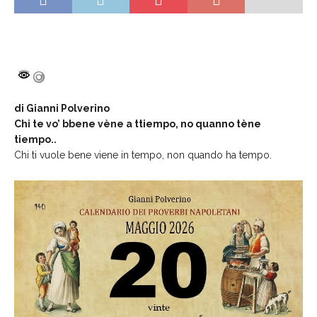
di Gianni Polverino
Chi te vo’ bbene vène a ttiempo, no quanno tène
tiempo..
Chi ti vuole bene viene in tempo, non quando ha tempo.