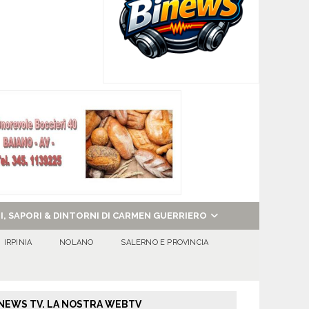
NI, SAPORI & DINTORNI DI CARMEN GUERRIERO
IRPINIA
NOLANO
SALERNO E PROVINCIA
NEWS TV. LA NOSTRA WEBTV