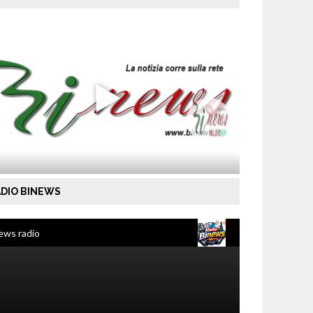
DIO BINEWS