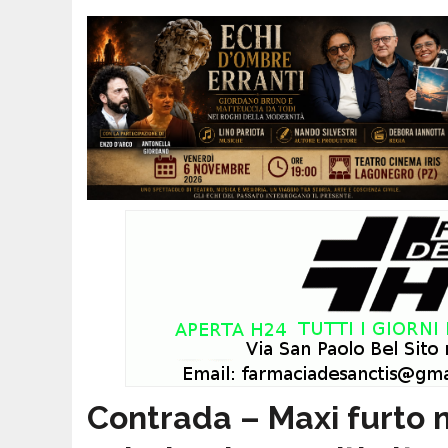
Contrada – Maxi furto n