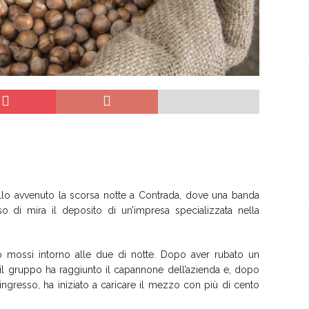
lo avvenuto la scorsa notte a Contrada, dove una banda
di mira il deposito di un’impresa specializzata nella
ro mossi intorno alle due di notte. Dopo aver rubato un
il gruppo ha raggiunto il capannone dell’azienda e, dopo
’ingresso, ha iniziato a caricare il mezzo con più di cento