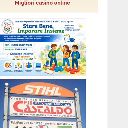
Migliori casino online